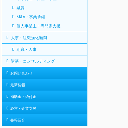
融資
M&A・事業承継
個人事業主・専門家支援
人事・組織強化顧問
組織・人事
講演・コンサルティング
お問い合わせ
最新情報
補助金・給付金
経営・企業支援
書籍紹介