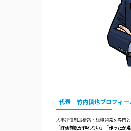
代表 竹内慎也プロフィー
人事評価制度構築・組織開発を専門と
「評価制度が作れない」「作ったが運