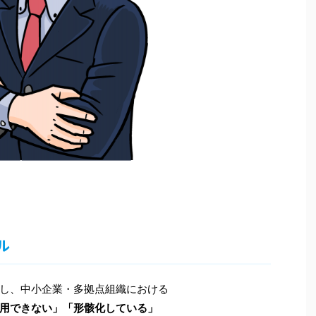
ル
し、中小企業・多拠点組織における
用できない」「形骸化している」