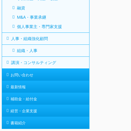
融資
M&A・事業承継
個人事業主・専門家支援
人事・組織強化顧問
組織・人事
講演・コンサルティング
お問い合わせ
最新情報
補助金・給付金
経営・企業支援
書籍紹介