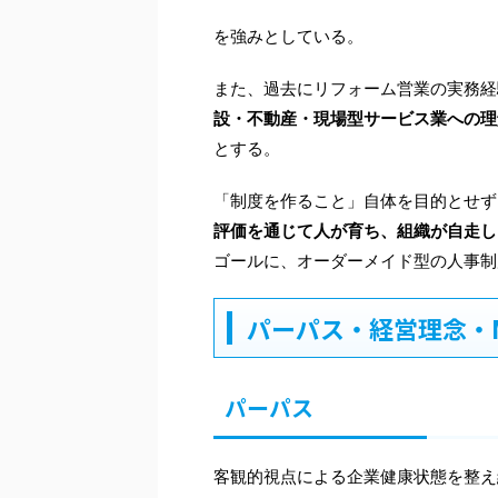
を強みとしている。
また、過去にリフォーム営業の実務経
設・不動産・現場型サービス業への理
とする。
「制度を作ること」自体を目的とせず
評価を通じて人が育ち、組織が自走し
ゴールに、オーダーメイド型の人事制
パーパス・経営理念・M
パーパス
客観的視点による企業健康状態を整え