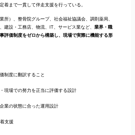
定着まで一貫して伴走支援を行っている。
業所）、整骨院グループ、社会福祉協議会、調剤薬局、
、建設・工務店、物流、IT、サービス業など、
業界・職
事評価制度をゼロから構築し、現場で実際に機能する形
価制度に翻訳すること
・現場での努力を正当に評価する設計
企業の状態に合った運用設計
定着支援