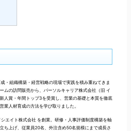
育成・組織構築・経営戦略の現場で実践を積み重ねてきま
ームの訪問販売から、パーソルキャリア株式会社（旧 イ
新人賞・年間トップ3を受賞し、営業の基礎と本質を徹底
営業人材育成の方法を学び取りました。
ソシエイト株式会社 を創業。研修・人事評価制度構築を軸
立ち上げ、従業員20名、外注含め50名規模にまで成長さ