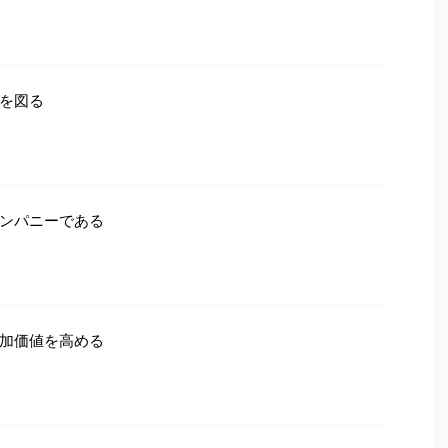
を図る
ンパニーである
加価値を高める