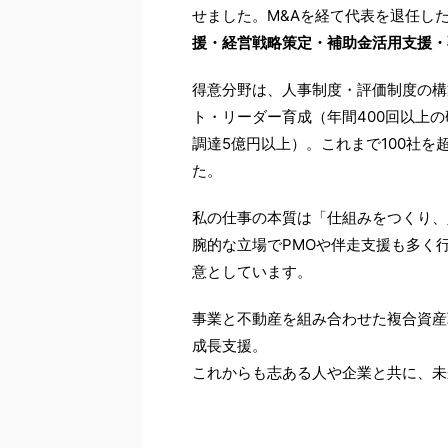
せました。M&Aを経て代表を退任した
援・経営戦略策定・補助金活用支援・
得意分野は、人事制度・評価制度の構
ト・リーダー育成（年間400回以上
調達5億円以上）。これまで100社
た。
私の仕事の本質は「仕組みをつくり、
腕的な立場でPMOや伴走支援も多く
意としています。
事業と不動産を組み合わせた複合資産
成長支援。
これからも志ある人や企業と共に、未