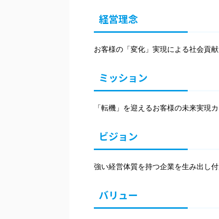
経営理念
お客様の「変化」実現による社会貢献
ミッション
「転機」を迎えるお客様の未来実現カ
ビジョン
強い経営体質を持つ企業を生み出し付
バリュー