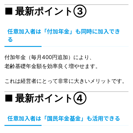
■ 最新ポイント③
任意加入者は「付加年金」も同時に加入でき
る
付加年金（毎月400円追加）により、
老齢基礎年金額を効率良く増やせます。
これは経営者にとって非常に大きいメリットです。
■ 最新ポイント④
任意加入者は「国民年金基金」も活用できる