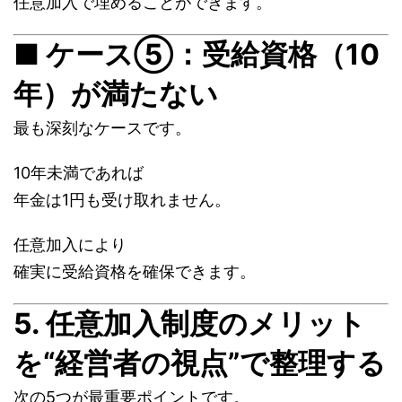
任意加入で埋めることができます。
■ ケース⑤：受給資格（10
年）が満たない
最も深刻なケースです。
10年未満であれば
年金は1円も受け取れません。
任意加入により
確実に受給資格を確保できます。
5. 任意加入制度のメリット
を“経営者の視点”で整理する
次の5つが最重要ポイントです。