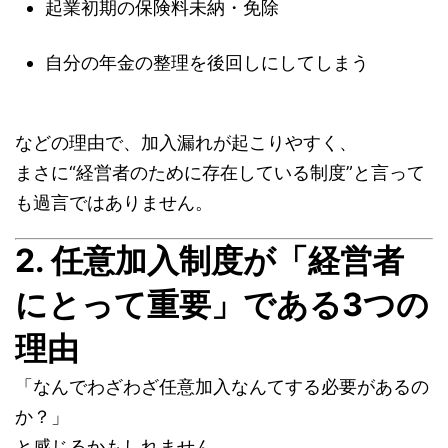
起業初期の保険料未納・免除
自分の年金の整理を後回しにしてしまう
などの理由で、加入漏れが起こりやすく、
まさに“経営者のために存在している制度”と言って
も過言ではありません。
2. 任意加入制度が「経営者
にとって重要」である3つの
理由
「なんでわざわざ任意加入なんてする必要があるの
か？」
と感じるかもしれません。