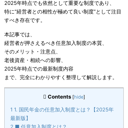
2025年時点でも依然として重要な制度であり、
特に“経営者との相性が極めて良い制度”として注目
すべき存在です。
本記事では、
経営者が押さえるべき任意加入制度の本質、
そのメリット・注意点、
老後資産・相続への影響、
2025年時点での最新制度内容
まで、完全にわかりやすく整理して解説します。
Contents
[
hide
]
1
1. 国民年金の任意加入制度とは？【2025年
最新版】
2
■ 任意加入制度とは？