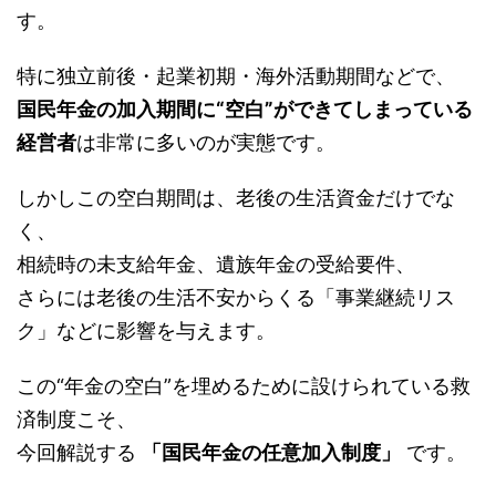
す。
特に独立前後・起業初期・海外活動期間などで、
国民年金の加入期間に“空白”ができてしまっている
経営者
は非常に多いのが実態です。
しかしこの空白期間は、老後の生活資金だけでな
く、
相続時の未支給年金、遺族年金の受給要件、
さらには老後の生活不安からくる「事業継続リス
ク」などに影響を与えます。
この“年金の空白”を埋めるために設けられている救
済制度こそ、
今回解説する
「国民年金の任意加入制度」
です。