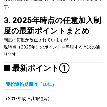
す。
3. 2025年時点の任意加入制
度の最新ポイントまとめ
制度は何度か改正されていますが
現時点（2025年）のポイントを整理すると次の通
りです。
■ 最新ポイント①
受給資格期間は「10年」
（2017年改正以降継続）