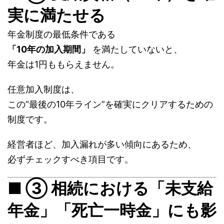
実に満たせる
年金制度の最低条件である
「10年の加入期間」
を満たしていないと、
年金は1円ももらえません。
任意加入制度は、
この“最後の10年ライン”を確実にクリアするための
制度です。
経営者ほど、加入漏れが多い傾向にあるため、
必ずチェックすべき項目です。
■ ③ 相続における「未支給
年金」「死亡一時金」にも影