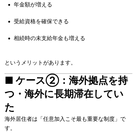
年金額が増える
受給資格を確保できる
相続時の未支給年金も増える
というメリットがあります。
■ ケース②：海外拠点を持
つ・海外に長期滞在してい
た
海外居住者は「任意加入こそ最も重要な制度」で
す。