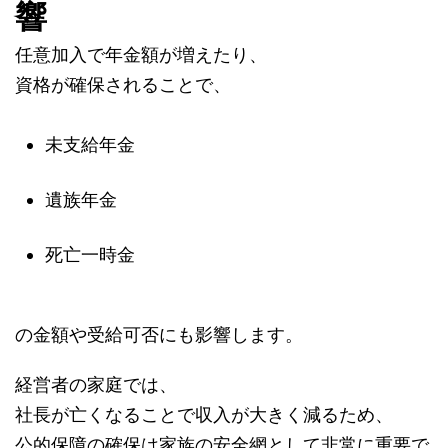
響
任意加入で年金額が増えたり、
資格が確保されることで、
未支給年金
遺族年金
死亡一時金
の金額や受給可否にも影響します。
経営者の家庭では、
社長が亡くなることで収入が大きく減るため、
公的保障の確保は家族の安全網として非常に重要で