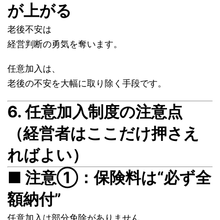
が上がる
老後不安は
経営判断の勇気を奪います。
任意加入は、
老後の不安を大幅に取り除く手段です。
6. 任意加入制度の注意点
（経営者はここだけ押さえ
ればよい）
■ 注意①：保険料は“必ず全
額納付”
任意加入は部分免除がありません。