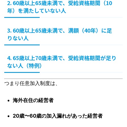
2. 60歳以上65歳未満で、受給資格期間（10
年）を満たしていない人
3. 60歳以上65歳未満で、満額（40年）に足
りない人
4. 65歳以上70歳未満で、受給資格期間が足り
ない人（特例）
つまり任意加入制度は、
海外在住の経営者
20歳〜60歳の加入漏れがあった経営者