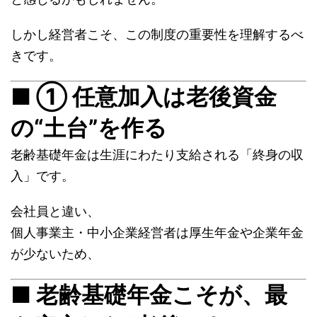
しかし経営者こそ、この制度の重要性を理解するべ
きです。
■ ① 任意加入は老後資金
の“土台”を作る
老齢基礎年金は生涯にわたり支給される「終身の収
入」です。
会社員と違い、
個人事業主・中小企業経営者は厚生年金や企業年金
が少ないため、
■ 老齢基礎年金こそが、最