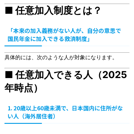
■
任意加入制度とは？
「本来の加入義務がない人が、自分の意思で
国民年金に加入できる救済制度」
具体的には、次のような人が対象になります。
■ 任意加入できる人（2025
年時点）
1. 20歳以上60歳未満で、日本国内に住所がな
い人（海外居住者）