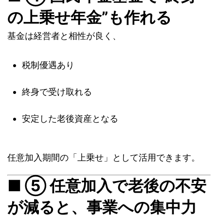
の上乗せ年金”も作れる
基金は経営者と相性が良く、
税制優遇あり
終身で受け取れる
安定した老後資産となる
任意加入期間の「上乗せ」として活用できます。
■ ⑤ 任意加入で老後の不安
が減ると、事業への集中力