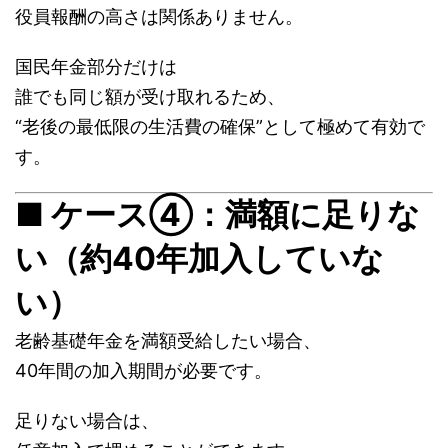
役員報酬の高さは関係ありません。
国民年金部分だけは
誰でも同じ額が受け取れるため、
“老後の最低限の生活費の確保”として極めて有効で
す。
■ ケース④：満額に足りな
い（約40年加入していな
い）
老齢基礎年金を満額受給したい場合、
40年間の加入期間が必要です。
足りない場合は、