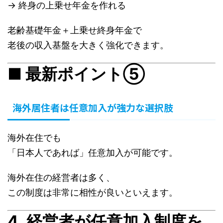
→ 終身の上乗せ年金を作れる
老齢基礎年金＋上乗せ終身年金で
老後の収入基盤を大きく強化できます。
■ 最新ポイント⑤
海外居住者は任意加入が強力な選択肢
海外在住でも
「日本人であれば」任意加入が可能です。
海外在住の経営者は多く、
この制度は非常に相性が良いといえます。
4. 経営者が任意加入制度を