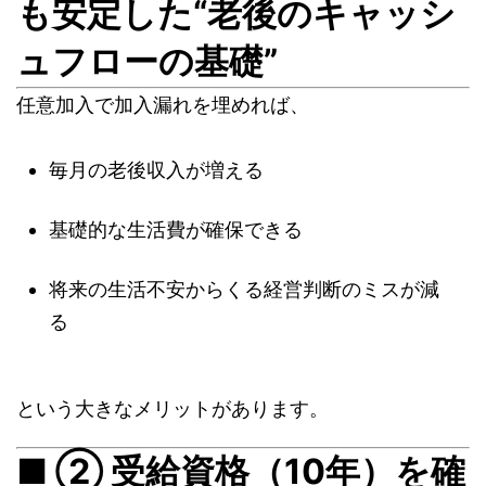
も安定した“老後のキャッシ
ュフローの基礎”
任意加入で加入漏れを埋めれば、
毎月の老後収入が増える
基礎的な生活費が確保できる
将来の生活不安からくる経営判断のミスが減
る
という大きなメリットがあります。
■ ② 受給資格（10年）を確