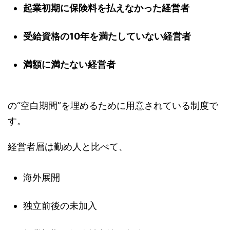
起業初期に保険料を払えなかった経営者
受給資格の10年を満たしていない経営者
満額に満たない経営者
の“空白期間”を埋めるために用意されている制度で
す。
経営者層は勤め人と比べて、
海外展開
独立前後の未加入