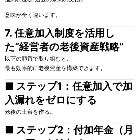
意味が全く違います。
7. 任意加入制度を活用し
た“経営者の老後資産戦略”
以下の順番で取り組むと、
最も効率的に老後資産を構築できます。
■ ステップ1：任意加入で加
入漏れをゼロにする
老後の土台を作る。
■ ステップ2：付加年金（月