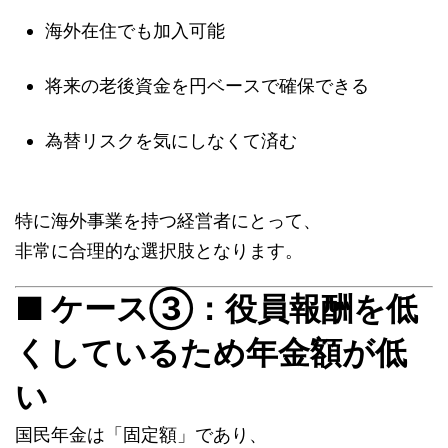
海外在住でも加入可能
将来の老後資金を円ベースで確保できる
為替リスクを気にしなくて済む
特に海外事業を持つ経営者にとって、
非常に合理的な選択肢となります。
■ ケース③：役員報酬を低
くしているため年金額が低
い
国民年金は「固定額」であり、