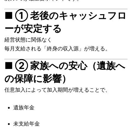
■ ① 老後のキャッシュフロ
ーが安定する
経営状態に関係なく
毎月支給される「終身の収入源」が増える。
■ ② 家族への安心（遺族へ
の保障に影響）
任意加入によって加入期間が増えることで、
遺族年金
未支給年金