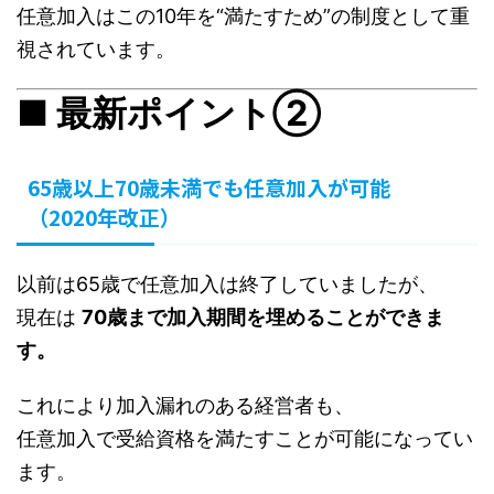
任意加入はこの10年を“満たすため”の制度として重
視されています。
■ 最新ポイント②
65歳以上70歳未満でも任意加入が可能
（2020年改正）
以前は65歳で任意加入は終了していましたが、
現在は
70歳まで加入期間を埋めることができま
す。
これにより加入漏れのある経営者も、
任意加入で受給資格を満たすことが可能になってい
ます。