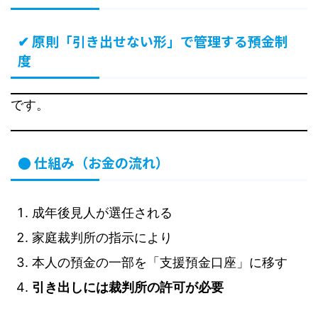
✔ 原則「引き出せない形」で管理する預金制
度
です。
● 仕組み（お金の流れ）
成年後見人が選任される
家庭裁判所の指示により
本人の預金の一部を「支援預金口座」に移す
引き出しには裁判所の許可が必要