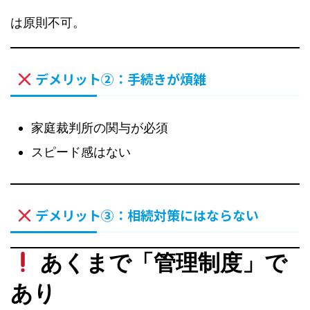
は原則不可。
デメリット②：手続きが煩雑
家庭裁判所の関与が必須
スピード感はない
デメリット③：相続対策にはならない
あくまで「管理制度」で
あり