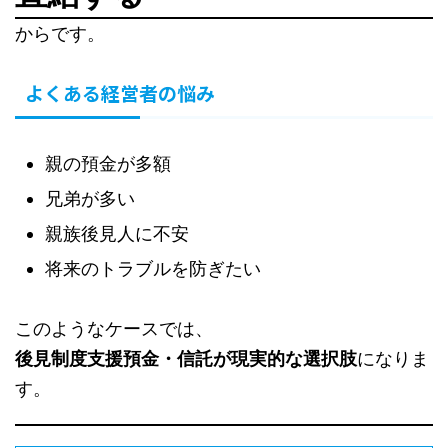
からです。
よくある経営者の悩み
親の預金が多額
兄弟が多い
親族後見人に不安
将来のトラブルを防ぎたい
このようなケースでは、
後見制度支援預金・信託が現実的な選択肢
になりま
す。