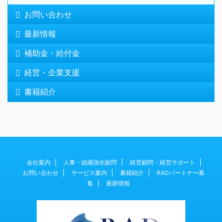
お問い合わせ
最新情報
補助金・給付金
経営・企業支援
書籍紹介
会社案内
人事・組織強化顧問
経営顧問・経営サポート
お問い合わせ
サービス案内
書籍紹介
RADパートナー募
集
最新情報