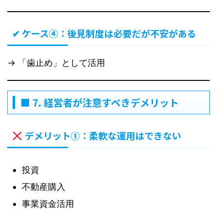
✔ ケース④：後見制度は必要だが不安がある
→ 「歯止め」として活用
■ 7. 経営者が注意すべきデメリット
デメリット①：柔軟な運用はできない
投資
不動産購入
事業資金活用