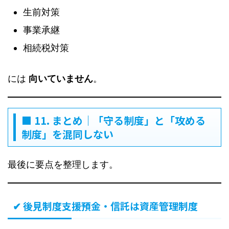
生前対策
事業承継
相続税対策
には
向いていません
。
■ 11. まとめ｜「守る制度」と「攻める
制度」を混同しない
最後に要点を整理します。
✔ 後見制度支援預金・信託は資産管理制度