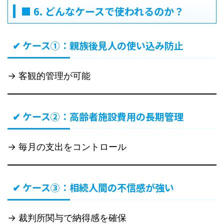
■ 6. どんなケースで使われるのか？
✔ ケース①：親族後見人の使い込み防止
→ 客観的管理が可能
✔ ケース②：高齢者施設費用の長期管理
→ 毎月の支出をコントロール
✔ ケース③：相続人間の不信感が強い
→ 裁判所関与で納得感を確保