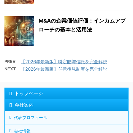
M&Aの企業価値評価：インカムアプ
ローチの基本と活用法
PREV
【2026年最新版】特定贈与信託を完全解説
NEXT
【2026年最新版】任意後見制度を完全解説
トップページ
会社案内
代表プロフィール
会社情報