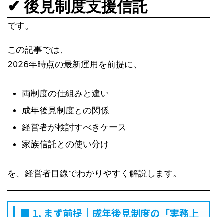
✔ 後見制度支援信託
です。
この記事では、
2026年時点の最新運用を前提に、
両制度の仕組みと違い
成年後見制度との関係
経営者が検討すべきケース
家族信託との使い分け
を、経営者目線でわかりやすく解説します。
■ 1. まず前提｜成年後見制度の「実務上