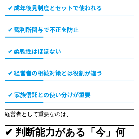
✔ 成年後見制度とセットで使われる
✔ 裁判所関与で不正を防止
✔ 柔軟性はほぼない
✔ 経営者の相続対策とは役割が違う
✔ 家族信託との使い分けが重要
経営者として重要なのは、
✔ 判断能力がある「今」何