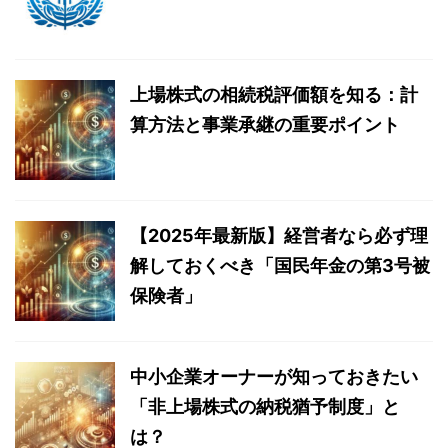
上場株式の相続税評価額を知る：計
算方法と事業承継の重要ポイント
【2025年最新版】経営者なら必ず理
解しておくべき「国民年金の第3号被
保険者」
中小企業オーナーが知っておきたい
「非上場株式の納税猶予制度」と
は？