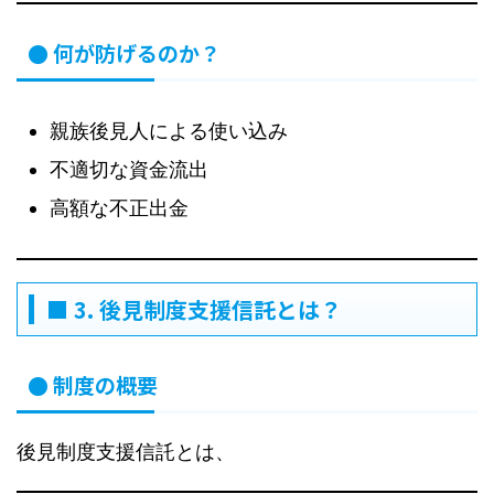
● 何が防げるのか？
親族後見人による使い込み
不適切な資金流出
高額な不正出金
■ 3. 後見制度支援信託とは？
● 制度の概要
後見制度支援信託とは、