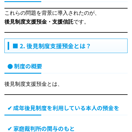
これらの問題を背景に導入されたのが、
後見制度支援預金・支援信託
です。
■ 2. 後見制度支援預金とは？
● 制度の概要
後見制度支援預金とは、
✔ 成年後見制度を利用している本人の預金を
✔ 家庭裁判所の関与のもと