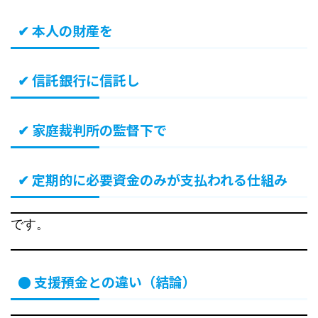
✔ 本人の財産を
✔ 信託銀行に信託し
✔ 家庭裁判所の監督下で
✔ 定期的に必要資金のみが支払われる仕組み
です。
● 支援預金との違い（結論）