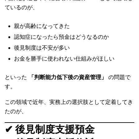
ているのが、
親が高齢になってきた
認知症になったら預金はどうなるのか
後見制度は不安が多い
お金を勝手に使われない仕組みがほしい
といった
「判断能力低下後の資産管理」
の問題で
す。
この領域で近年、実務上の選択肢として定着してき
たのが、
✔ 後見制度支援預金