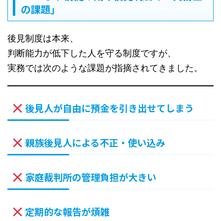
の課題」
後見制度は本来、
判断能力が低下した人を守る制度ですが、
実務では次のような課題が指摘されてきました。
後見人が自由に預金を引き出せてしまう
親族後見人による不正・使い込み
家庭裁判所の管理負担が大きい
定期的な報告が煩雑