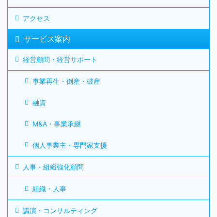
アクセス
サービス案内
経営顧問・経営サポート
事業再生・倒産・破産
融資
M&A・事業承継
個人事業主・専門家支援
人事・組織強化顧問
組織・人事
講演・コンサルティング