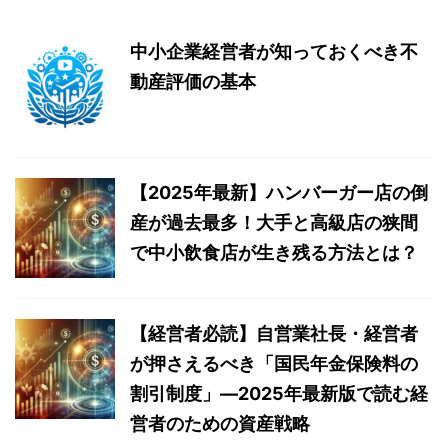
中小企業経営者が知っておくべき不
動産評価の基本
【2025年最新】ハンバーガー店の倒
産が過去最多！大手と高級店の狭間
で中小飲食店が生き残る方法とは？
【経営者必読】自営業社長・経営者
が押さえるべき「国民年金保険料の
割引制度」―2025年最新版で読む経
営者のための資産戦略