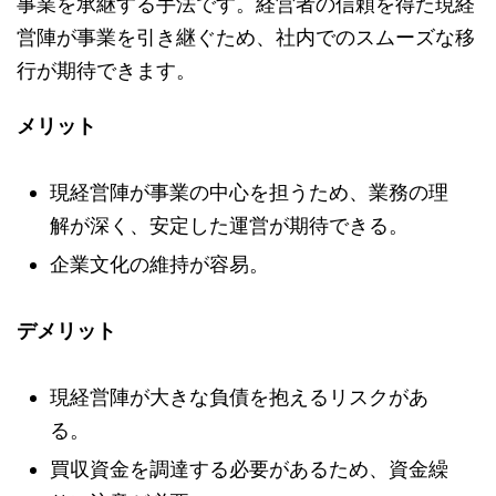
事業を承継する手法です。経営者の信頼を得た現経
営陣が事業を引き継ぐため、社内でのスムーズな移
行が期待できます。
メリット
現経営陣が事業の中心を担うため、業務の理
解が深く、安定した運営が期待できる。
企業文化の維持が容易。
デメリット
現経営陣が大きな負債を抱えるリスクがあ
る。
買収資金を調達する必要があるため、資金繰