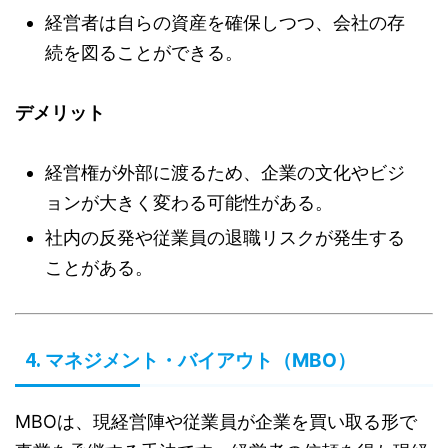
経営者は自らの資産を確保しつつ、会社の存
続を図ることができる。
デメリット
経営権が外部に渡るため、企業の文化やビジ
ョンが大きく変わる可能性がある。
社内の反発や従業員の退職リスクが発生する
ことがある。
4.
マネジメント・バイアウト（MBO）
MBOは、現経営陣や従業員が企業を買い取る形で