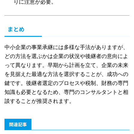
りに注意が必要。
まとめ
中小企業の事業承継には多様な手法がありますが、
どの方法を選ぶかは企業の状況や後継者の意向によ
って異なります。早期から計画を立て、企業の未来
を見据えた最適な方法を選択することが、成功への
鍵です。後継者選定のプロセスや税制、財務の専門
知識も必要となるため、専門のコンサルタントと相
談することが推奨されます。
関連記事