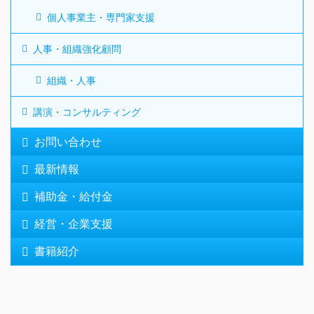
個人事業主・専門家支援
人事・組織強化顧問
組織・人事
講演・コンサルティング
お問い合わせ
最新情報
補助金・給付金
経営・企業支援
書籍紹介