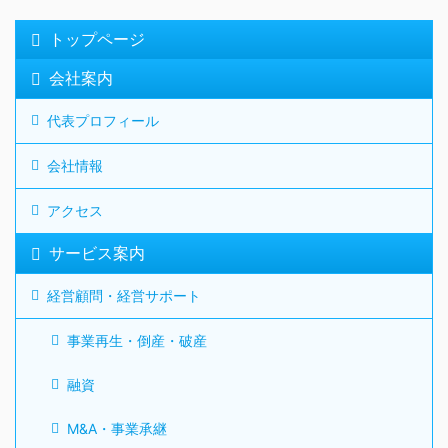
トップページ
会社案内
代表プロフィール
会社情報
アクセス
サービス案内
経営顧問・経営サポート
事業再生・倒産・破産
融資
M&A・事業承継