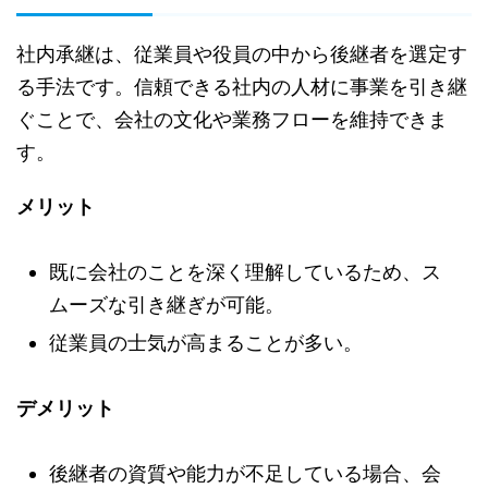
社内承継は、従業員や役員の中から後継者を選定す
る手法です。信頼できる社内の人材に事業を引き継
ぐことで、会社の文化や業務フローを維持できま
す。
メリット
既に会社のことを深く理解しているため、ス
ムーズな引き継ぎが可能。
従業員の士気が高まることが多い。
デメリット
後継者の資質や能力が不足している場合、会