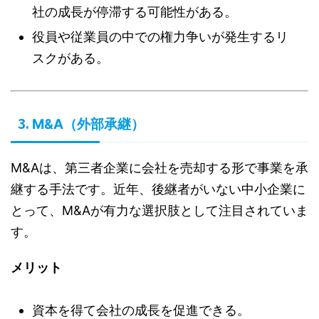
社の成長が停滞する可能性がある。
役員や従業員の中での権力争いが発生するリ
スクがある。
3.
M&A（外部承継）
M&Aは、第三者企業に会社を売却する形で事業を承
継する手法です。近年、後継者がいない中小企業に
とって、M&Aが有力な選択肢として注目されていま
す。
メリット
資本を得て会社の成長を促進できる。