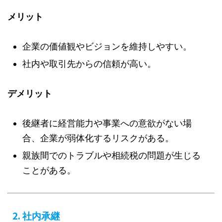
メリット
企業の価値観やビジョンを維持しやすい。
社内や取引先からの信頼が高い。
デメリット
後継者に経営能力や事業への意欲がない場
合、企業が弱体化するリスクがある。
親族間でのトラブルや相続税の問題が生じる
ことがある。
2.
社内承継