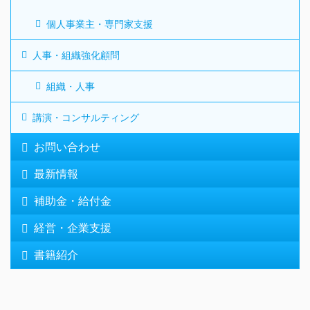
個人事業主・専門家支援
人事・組織強化顧問
組織・人事
講演・コンサルティング
お問い合わせ
最新情報
補助金・給付金
経営・企業支援
書籍紹介