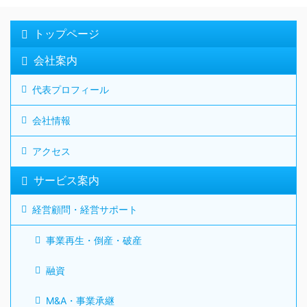
トップページ
会社案内
代表プロフィール
会社情報
アクセス
サービス案内
経営顧問・経営サポート
事業再生・倒産・破産
融資
M&A・事業承継