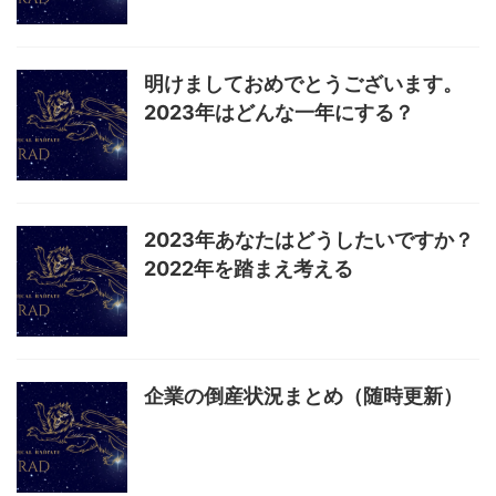
明けましておめでとうございます。
2023年はどんな一年にする？
2023年あなたはどうしたいですか？
2022年を踏まえ考える
企業の倒産状況まとめ（随時更新）