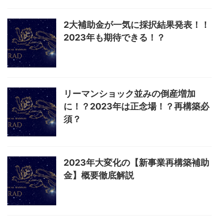
2大補助金が一気に採択結果発表！！
2023年も期待できる！？
リーマンショック並みの倒産増加
に！？2023年は正念場！？再構築必
須？
2023年大変化の【新事業再構築補助
金】概要徹底解説