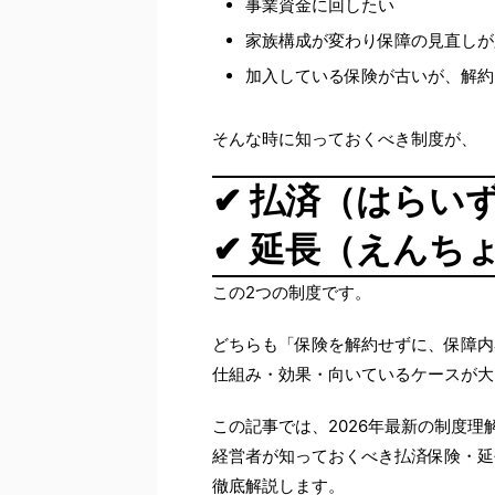
事業資金に回したい
家族構成が変わり保障の見直しが
加入している保険が古いが、解約
そんな時に知っておくべき制度が、
✔ 払済（はらい
✔ 延長（えんち
この2つの制度です。
どちらも「保険を解約せずに、保障内
仕組み・効果・向いているケースが大
この記事では、2026年最新の制度理
経営者が知っておくべき払済保険・延
徹底解説します。