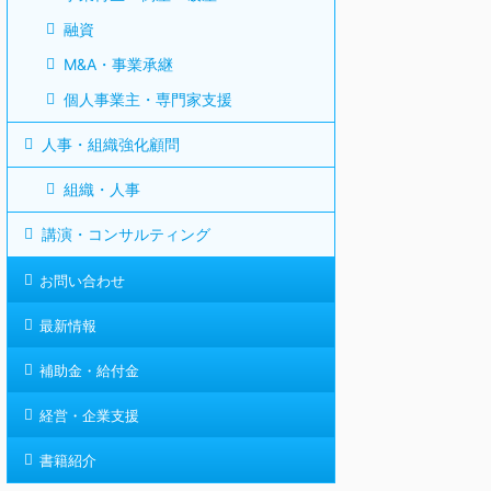
融資
M&A・事業承継
個人事業主・専門家支援
人事・組織強化顧問
組織・人事
講演・コンサルティング
お問い合わせ
最新情報
補助金・給付金
経営・企業支援
書籍紹介