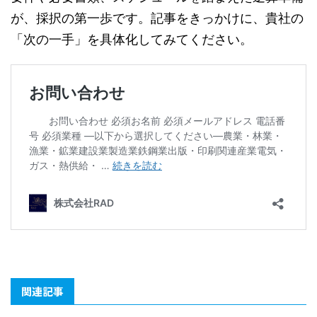
が、採択の第一歩です。記事をきっかけに、貴社の
「次の一手」を具体化してみてください。
関連記事