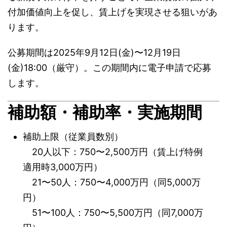
付加価値向上を促し、賃上げを実現させる狙いがあ
ります。
公募期間は2025年9月12日(金)〜12月19日
(金)18:00（厳守）。この期間内に電子申請で応募
します。
補助額・補助率・実施期間
補助上限（従業員数別）
20人以下：750〜2,500万円（賃上げ特例
適用時3,000万円）
21〜50人：750〜4,000万円（同5,000万
円）
51〜100人：750〜5,500万円（同7,000万