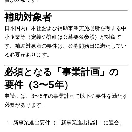
補助対象者
日本国内に本社および補助事業実施場所を有する中
小企業等（定義の詳細は公募要領参照）が対象で
す。補助対象者の要件は、公募開始日に満たしてい
る必要があります。
必須となる「事業計画」の
要件（3〜5年）
申請には、3〜5年の事業計画で以下の要件を満たす
必要があります。
新事業進出要件（「新事業進出指針」に適合）