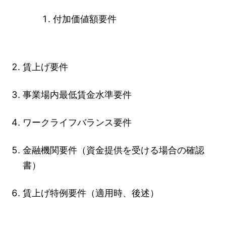
付加価値額要件
賃上げ要件
事業場内最低賃金水準要件
ワークライフバランス要件
金融機関要件（資金提供を受ける場合の確認
書）
賃上げ特例要件（適用時、後述）