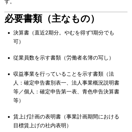
す。
必要書類（主なもの）
決算書（直近2期分。やむを得ず1期分でも
可）
従業員数を示す書類（労働者名簿の写し）
収益事業を行っていることを示す書類（法
人：確定申告書別表一、法人事業概況説明書
等／個人：確定申告第一表、青色申告決算書
等）
賃上げ計画の表明書（事業計画期間における
目標賃上げの社内表明）