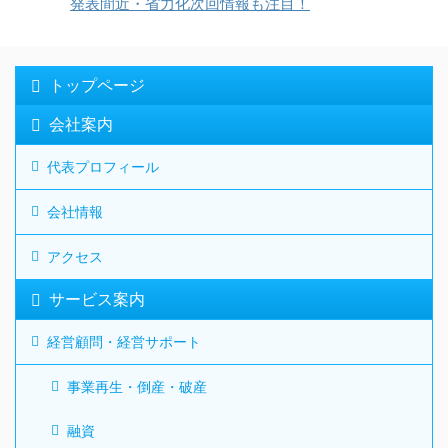
発表間近・省力化次回情報も注目！
トップページ
会社案内
代表プロフィール
会社情報
アクセス
サービス案内
経営顧問・経営サポート
事業再生・倒産・破産
融資