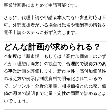
事業計画書にまとめて申請可能です。
さらに、代理申請や申請者本人でない審査対応は不
可。外部支援者がいる場合は氏名や報酬等の情報を
電子申請システムに必ず入力します。
どんな計画が求められる？
本制度は「新市場」もしくは「高付加価値」のいず
れか（理想は両方）の観点で、合理的で説得力のあ
る事業計画を評価します。新市場性・高付加価値性
の考え方や例示は制度資料で明確化されているの
で、ジャンル・分野の定義、相場価格との比較、価
値の源泉の説明まで定量・定性の両面で詰めるとよ
いでしょう。