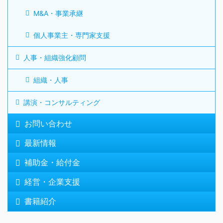
M&A・事業承継
個人事業主・専門家支援
人事・組織強化顧問
組織・人事
講演・コンサルティング
お問い合わせ
最新情報
補助金・給付金
経営・企業支援
書籍紹介