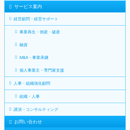
サービス案内
経営顧問・経営サポート
事業再生・倒産・破産
融資
M&A・事業承継
個人事業主・専門家支援
人事・組織強化顧問
組織・人事
講演・コンサルティング
お問い合わせ