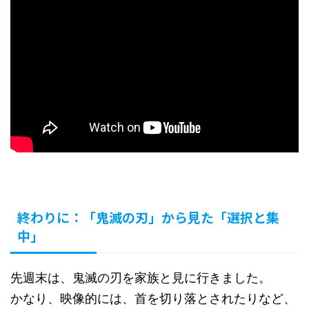
終わりに：「鬼滅の刃」から見た「選択と集
中」
先週末は、鬼滅の刃を家族と見に行きました。
かなり、映像的には、首を切り落とされたりなど、