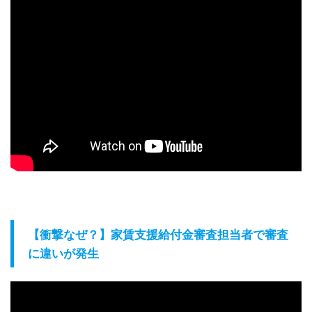
【衝撃なぜ？】家賃支援給付金審査担当者で審査
に違いが発生