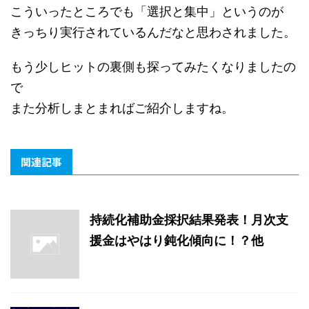
こういったところでも「選択と集中」というのが
きっちり実行されているんだなと思わされました。
もう少しヒットの裏側も探ってみたくなりましたの
で
また分析しまとまればご紹介しますね。
関連記事
持続化補助金採択結果発表！月次支
援金はやはり鈍化傾向に！？他