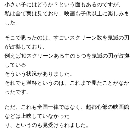
小さい子にはどうか？という面もあるのですが、
私は全て実は見ており、映画も子供以上に楽しみま
した。
そこで思ったのは、すごいスクリーン数を鬼滅の刃
が占拠しており、
例えば10スクリーンある中の５つを鬼滅の刃が占拠
している
そういう状況がありました。
それでも満杯というのは、これまで見たことがなか
ったです。
ただ、これも全国一律ではなく、超都心部の映画館
などは上映していなかった
り、というのも見受けられました。