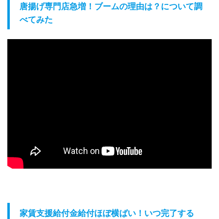
唐揚げ専門店急増！ブームの理由は？について調
べてみた
家賃支援給付金給付ほぼ横ばい！いつ完了する