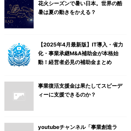
花火シーズンで暑い日本。世界の酷
暑は夏の動きをかえる？
【2025年4月最新版】IT導入・省力
化・事業承継M&A補助金が本格始
動！経営者必見の補助金まとめ
事業復活支援金は果たしてスピーデ
ィーに支援できるのか？
youtubeチャンネル「事業創造ラ