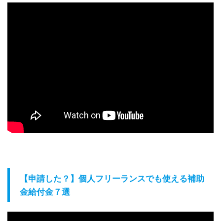
【申請した？】個人フリーランスでも使える補助
金給付金７選