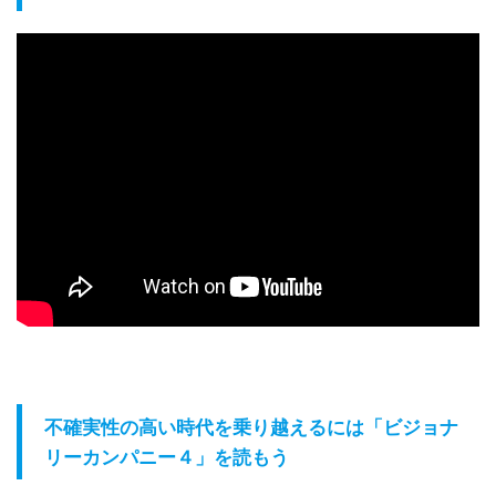
不確実性の高い時代を乗り越えるには「ビジョナ
リーカンパニー４」を読もう