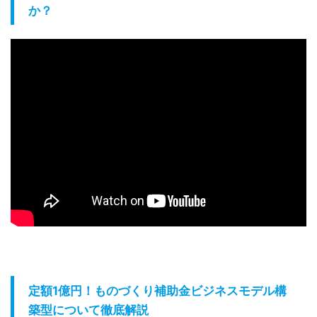
か？
定額1億円！ものづくり補助金ビジネスモデル構
築型について徹底解説