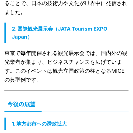
ることで、日本の技術力や文化が世界中に発信され
ました。
2.
国際観光展示会（JATA Tourism EXPO
Japan）
東京で毎年開催される観光展示会では、国内外の観
光業者が集まり、ビジネスチャンスを広げていま
す。このイベントは観光立国政策の柱となるMICE
の典型例です。
今後の展望
1.
地方都市への誘致拡大