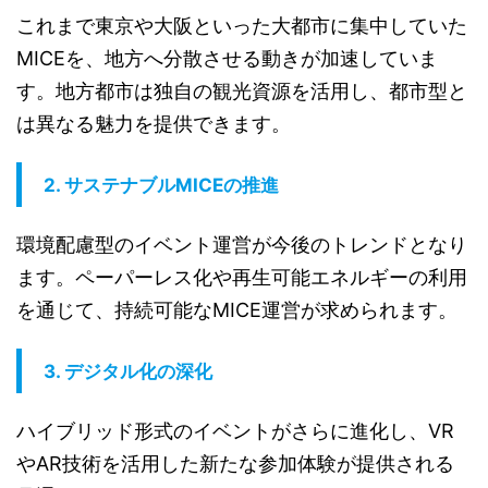
これまで東京や大阪といった大都市に集中していた
MICEを、地方へ分散させる動きが加速していま
す。地方都市は独自の観光資源を活用し、都市型と
は異なる魅力を提供できます。
2.
サステナブルMICEの推進
環境配慮型のイベント運営が今後のトレンドとなり
ます。ペーパーレス化や再生可能エネルギーの利用
を通じて、持続可能なMICE運営が求められます。
3.
デジタル化の深化
ハイブリッド形式のイベントがさらに進化し、VR
やAR技術を活用した新たな参加体験が提供される