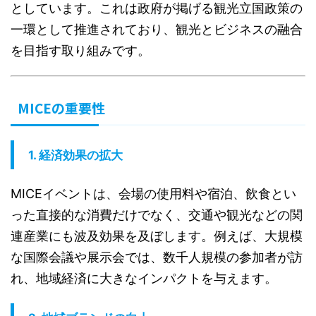
としています。これは政府が掲げる観光立国政策の
一環として推進されており、観光とビジネスの融合
を目指す取り組みです。
MICEの重要性
1.
経済効果の拡大
MICEイベントは、会場の使用料や宿泊、飲食とい
った直接的な消費だけでなく、交通や観光などの関
連産業にも波及効果を及ぼします。例えば、大規模
な国際会議や展示会では、数千人規模の参加者が訪
れ、地域経済に大きなインパクトを与えます。