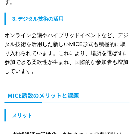
す。
3.
デジタル技術の活用
オンライン会議やハイブリッドイベントなど、デジ
タル技術を活用した新しいMICE形式も積極的に取
り入れられています。これにより、場所を選ばずに
参加できる柔軟性が生まれ、国際的な参加者も増加
しています。
MICE誘致のメリットと課題
メリット