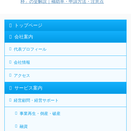
枠」の全解説｜補助率・申請方法・注意点
トップページ
会社案内
代表プロフィール
会社情報
アクセス
サービス案内
経営顧問・経営サポート
事業再生・倒産・破産
融資