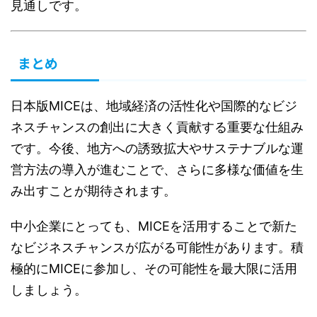
見通しです。
まとめ
日本版MICEは、地域経済の活性化や国際的なビジ
ネスチャンスの創出に大きく貢献する重要な仕組み
です。今後、地方への誘致拡大やサステナブルな運
営方法の導入が進むことで、さらに多様な価値を生
み出すことが期待されます。
中小企業にとっても、MICEを活用することで新た
なビジネスチャンスが広がる可能性があります。積
極的にMICEに参加し、その可能性を最大限に活用
しましょう。