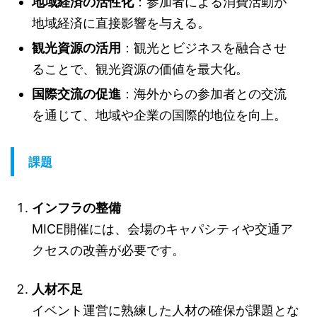
地域経済の活性化
：参加者による消費活動が
地域経済に直接影響を与える。
観光資源の活用
：観光とビジネスを融合させ
ることで、観光資源の価値を最大化。
国際交流の促進
：海外からの参加者との交流
を通じて、地域や企業の国際的地位を向上。
課題
インフラの整備
MICE開催には、会場のキャパシティや交通ア
クセスの改善が必要です。
人材不足
イベント運営に熟練した人材の確保が課題とな