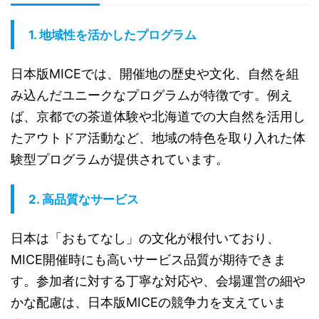
1.
地域性を活かしたプログラム
日本版MICEでは、開催地の歴史や文化、自然を組
み込んだユニークなプログラムが特徴です。例え
ば、京都での茶道体験や北海道での大自然を活用し
たアウトドア活動など、地域の特色を取り入れた体
験型プログラムが提供されています。
2.
高品質なサービス
日本は「おもてなし」の文化が根付いており、
MICE開催時にも高いサービス品質が期待できま
す。参加者に対する丁寧な対応や、会場運営の細や
かな配慮は、日本版MICEの競争力を支えていま