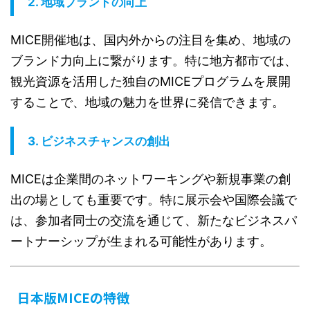
2.
地域ブランドの向上
MICE開催地は、国内外からの注目を集め、地域の
ブランド力向上に繋がります。特に地方都市では、
観光資源を活用した独自のMICEプログラムを展開
することで、地域の魅力を世界に発信できます。
3.
ビジネスチャンスの創出
MICEは企業間のネットワーキングや新規事業の創
出の場としても重要です。特に展示会や国際会議で
は、参加者同士の交流を通じて、新たなビジネスパ
ートナーシップが生まれる可能性があります。
日本版MICEの特徴