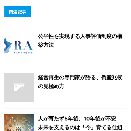
関連記事
公平性を実現する人事評価制度の構
築方法
経営再生の専門家が語る、倒産兆候
の見極め方
人が育たず5年後、10年後が不安──
未来を支えるのは「今」育てる仕組