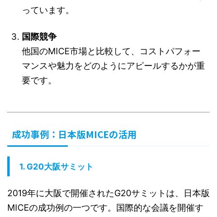
っています。
国際競争
他国のMICE市場と比較して、コストパフォー
マンスや魅力をどのようにアピールするかが重
要です。
成功事例：日本版MICEの活用
1.
G20大阪サミット
2019年に大阪で開催されたG20サミットは、日本版
MICEの成功例の一つです。国際的な会議を開催す