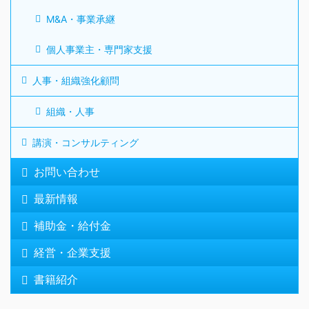
M&A・事業承継
個人事業主・専門家支援
人事・組織強化顧問
組織・人事
講演・コンサルティング
お問い合わせ
最新情報
補助金・給付金
経営・企業支援
書籍紹介