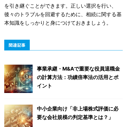
を引き継ぐことができます。正しい選択を行い、
後々のトラブルを回避するために、相続に関する基
本知識をしっかりと身につけておきましょう。
関連記事
事業承継・M&Aで重要な役員退職金
の計算方法：功績倍率法の活用とポ
イント
中小企業向け「非上場株式評価に必
要な会社規模の判定基準とは？」