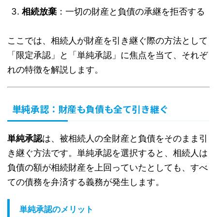
相続放棄
：一切の財産と負債の承継を拒否する
ここでは、相続人が財産を引き継ぐ際の方法として
「限定承認」と「単純承認」に焦点を当て、それぞ
れの特徴を解説します。
単純承認：財産も負債も全て引き継ぐ
単純承認
は、被相続人の全財産と負債をそのまま引
き継ぐ方法です。単純承認を選択すると、相続人は
負債の額が相続財産を上回っていたとしても、すべ
ての債務を弁済する義務が発生します。
単純承認のメリット