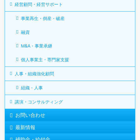
経営顧問・経営サポート
事業再生・倒産・破産
融資
M&A・事業承継
個人事業主・専門家支援
人事・組織強化顧問
組織・人事
講演・コンサルティング
お問い合わせ
最新情報
補助金・給付金