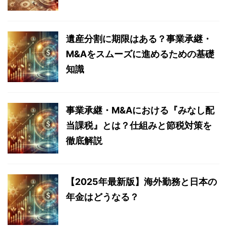
遺産分割に期限はある？事業承継・
M&Aをスムーズに進めるための基礎
知識
事業承継・M&Aにおける『みなし配
当課税』とは？仕組みと節税対策を
徹底解説
【2025年最新版】海外勤務と日本の
年金はどうなる？