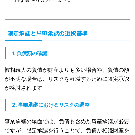
限定承認と単純承認の選択基準
1.
負債額の確認
被相続人の負債が財産よりも多い場合や、負債の額
が不明な場合は、リスクを軽減するために限定承認
が検討されます。
2.
事業承継におけるリスクの調整
事業承継の場面では、負債も含めた資産承継が必要
ですが、限定承認を行うことで、負債が相続財産を