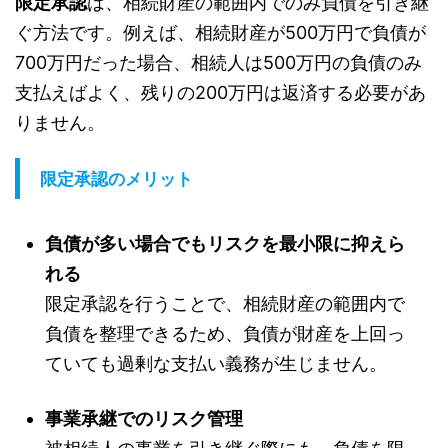
限定承認
は、相続財産の範囲内でのみ負債を引き継
ぐ方法です。例えば、相続財産が500万円で負債が
700万円だった場合、相続人は500万円の負債のみ
支払えばよく、残りの200万円は返済する必要があ
りません。
限定承認のメリット
負債が多い場合でもリスクを最小限に抑えら
れる
限定承認を行うことで、相続財産の範囲内で
負債を整理できるため、負債が財産を上回っ
ていても過剰な支払い義務が生じません。
事業承継でのリスク管理