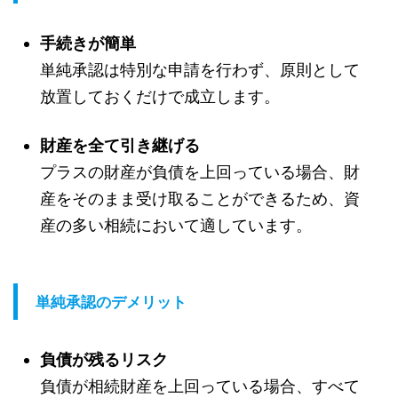
手続きが簡単
単純承認は特別な申請を行わず、原則として
放置しておくだけで成立します。
財産を全て引き継げる
プラスの財産が負債を上回っている場合、財
産をそのまま受け取ることができるため、資
産の多い相続において適しています。
単純承認のデメリット
負債が残るリスク
負債が相続財産を上回っている場合、すべて