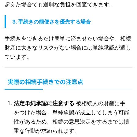
超えた場合でも過剰な負担を回避できます。
3.
手続きの簡便さを優先する場合
手続きをできるだけ簡単に済ませたい場合や、相続
財産に大きなリスクがない場合には単純承認が適し
ています。
実際の相続手続きでの注意点
法定単純承認に注意する
被相続人の財産に手
をつけた場合、単純承認が成立してしまう可能
性があるため、相続の意思決定をするまでは慎
重な行動が求められます。