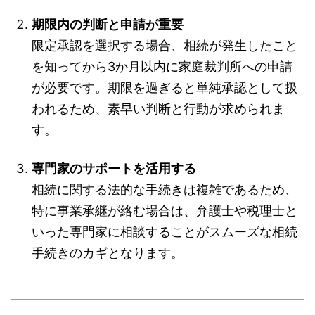
期限内の判断と申請が重要
限定承認を選択する場合、相続が発生したこと
を知ってから3か月以内に家庭裁判所への申請
が必要です。期限を過ぎると単純承認として扱
われるため、素早い判断と行動が求められま
す。
専門家のサポートを活用する
相続に関する法的な手続きは複雑であるため、
特に事業承継が絡む場合は、弁護士や税理士と
いった専門家に相談することがスムーズな相続
手続きのカギとなります。