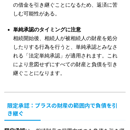
の借金を引き継ぐことになるため、返済に苦
しむ可能性がある。
単純承認のタイミングに注意
相続開始後、相続人が被相続人の財産を処分
したりする行為を行うと、単純承認とみなさ
れる「法定単純承認」が適用されます。これ
により意図せずにすべての財産と負債を引き
継ぐことになります。
限定承認：プラスの財産の範囲内で負債を引
き継ぐ