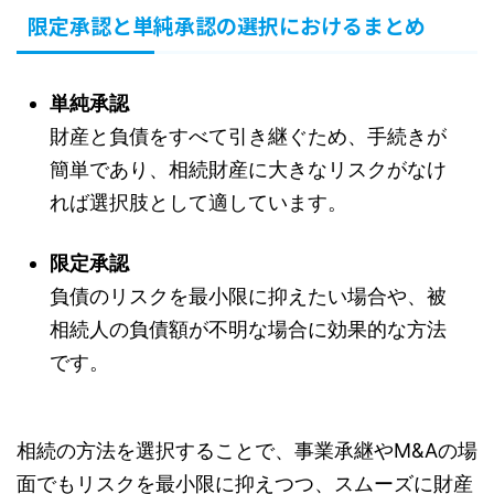
限定承認と単純承認の選択におけるまとめ
単純承認
財産と負債をすべて引き継ぐため、手続きが
簡単であり、相続財産に大きなリスクがなけ
れば選択肢として適しています。
限定承認
負債のリスクを最小限に抑えたい場合や、被
相続人の負債額が不明な場合に効果的な方法
です。
相続の方法を選択することで、事業承継やM&Aの場
面でもリスクを最小限に抑えつつ、スムーズに財産