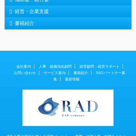
経営・企業支援
書籍紹介
会社案内
人事・組織強化顧問
経営顧問・経営サポート
お問い合わせ
サービス案内
書籍紹介
RADパートナー募
集
最新情報