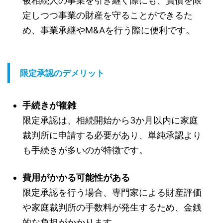
被相続人の事業を引き継ぐ際にも、負債を限
定しつつ事業の財産を守ることができるた
め、事業承継やM&Aを行う際に便利です。
限定承認のデメリット
手続きが複雑
限定承認は、相続開始から3か月以内に家庭
裁判所に申請する必要があり、単純承認より
も手続きが多いのが特徴です。
費用がかかる可能性がある
限定承認を行う場合、専門家による財産評価
や家庭裁判所の手数料が発生するため、金銭
的な負担がかかります。