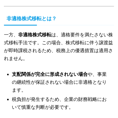
非適格株式移転とは？
一方、
非適格株式移転
は、適格要件を満たさない株
式移転手法です。この場合、株式移転に伴う譲渡益
が即時課税されるため、税務上の優遇措置は適用さ
れません。
支配関係が完全に形成されない場合
や、事業
の継続性が保証されない場合に非適格となり
ます。
税負担が発生するため、企業の財務戦略にお
いて慎重な判断が必要です。