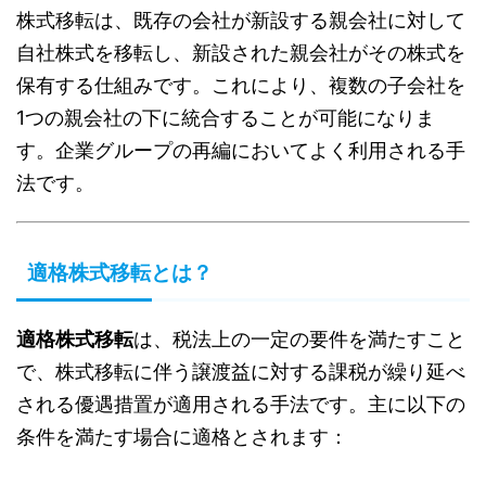
株式移転は、既存の会社が新設する親会社に対して
自社株式を移転し、新設された親会社がその株式を
保有する仕組みです。これにより、複数の子会社を
1つの親会社の下に統合することが可能になりま
す。企業グループの再編においてよく利用される手
法です。
適格株式移転とは？
適格株式移転
は、税法上の一定の要件を満たすこと
で、株式移転に伴う譲渡益に対する課税が繰り延べ
される優遇措置が適用される手法です。主に以下の
条件を満たす場合に適格とされます：