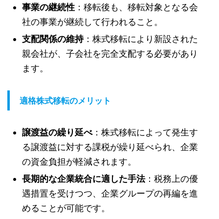
事業の継続性
：移転後も、移転対象となる会
社の事業が継続して行われること。
支配関係の維持
：株式移転により新設された
親会社が、子会社を完全支配する必要があり
ます。
適格株式移転のメリット
譲渡益の繰り延べ
：株式移転によって発生す
る譲渡益に対する課税が繰り延べられ、企業
の資金負担が軽減されます。
長期的な企業統合に適した手法
：税務上の優
遇措置を受けつつ、企業グループの再編を進
めることが可能です。