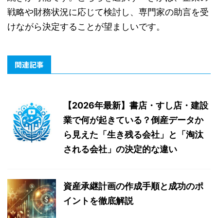
戦略や財務状況に応じて検討し、専門家の助言を受
けながら決定することが望ましいです。
関連記事
【2026年最新】書店・すし店・建設
業で何が起きている？倒産データか
ら見えた「生き残る会社」と「淘汰
される会社」の決定的な違い
資産承継計画の作成手順と成功のポ
イントを徹底解説