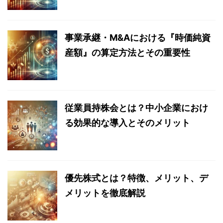
事業承継・M&Aにおける『時価純資
産額』の算定方法とその重要性
従業員持株会とは？中小企業におけ
る効果的な導入とそのメリット
優先株式とは？特徴、メリット、デ
メリットを徹底解説