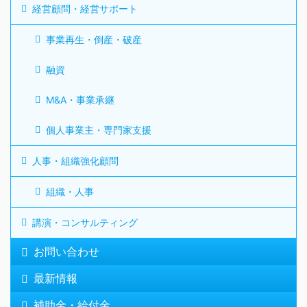
経営顧問・経営サポート
事業再生・倒産・破産
融資
M&A・事業承継
個人事業主・専門家支援
人事・組織強化顧問
組織・人事
講演・コンサルティング
お問い合わせ
最新情報
補助金・給付金