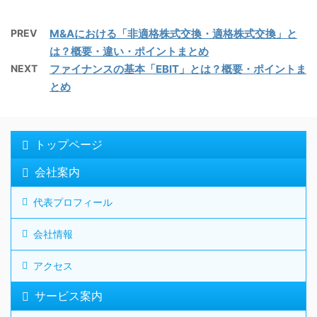
PREV
M&Aにおける「非適格株式交換・適格株式交換」と
は？概要・違い・ポイントまとめ
NEXT
ファイナンスの基本「EBIT」とは？概要・ポイントま
とめ
トップページ
会社案内
代表プロフィール
会社情報
アクセス
サービス案内