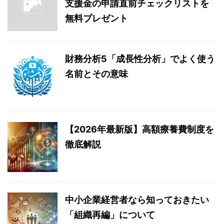
支援金の申請直前チェックリストを
無料プレゼント
財務分析5「成長性分析」でよく使う
名前とその意味
【2026年最新版】高額療養費制度を
徹底解説
中小企業経営者なら知っておきたい
「組織再編」について