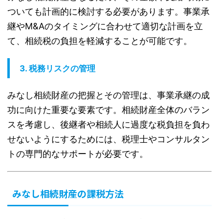
ついても計画的に検討する必要があります。事業承
継やM&Aのタイミングに合わせて適切な計画を立
て、相続税の負担を軽減することが可能です。
3.
税務リスクの管理
みなし相続財産の把握とその管理は、事業承継の成
功に向けた重要な要素です。相続財産全体のバラン
スを考慮し、後継者や相続人に過度な税負担を負わ
せないようにするためには、税理士やコンサルタン
トの専門的なサポートが必要です。
みなし相続財産の課税方法