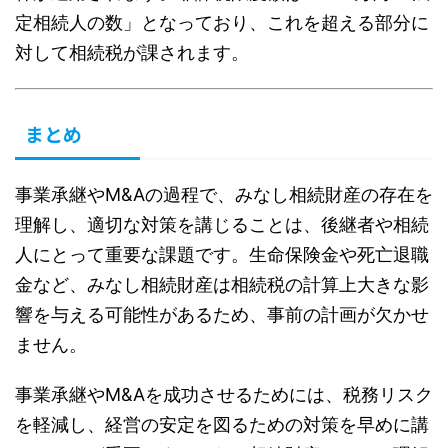
定相続人の数」となっており、これを超える部分に
対して相続税が課されます。
まとめ
事業承継やM&Aの過程で、みなし相続財産の存在を
理解し、適切な対策を講じることは、後継者や相続
人にとって重要な課題です。生命保険金や死亡退職
金など、みなし相続財産は相続税の計算上大きな影
響を与える可能性があるため、事前の計画が欠かせ
ません。
事業承継やM&Aを成功させるためには、税務リスク
を軽減し、経営の安定を図るための対策を早めに講