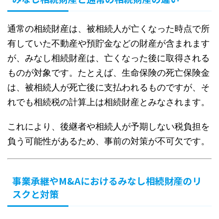
通常の相続財産は、被相続人が亡くなった時点で所
有していた不動産や預貯金などの財産が含まれます
が、みなし相続財産は、亡くなった後に取得される
ものが対象です。たとえば、生命保険の死亡保険金
は、被相続人が死亡後に支払われるものですが、そ
れでも相続税の計算上は相続財産とみなされます。
これにより、後継者や相続人が予期しない税負担を
負う可能性があるため、事前の対策が不可欠です。
事業承継やM&Aにおけるみなし相続財産のリ
スクと対策