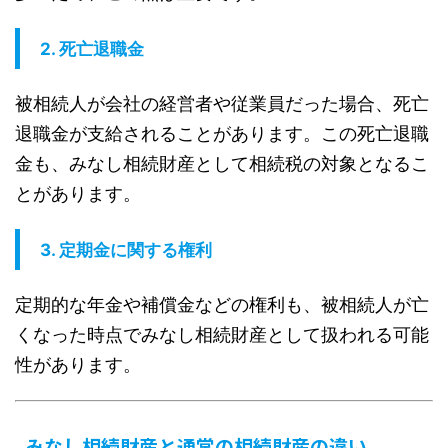
2.
死亡退職金
被相続人が会社の経営者や従業員だった場合、死亡
退職金が支給されることがあります。この死亡退職
金も、みなし相続財産として相続税の対象となるこ
とがあります。
3.
定期金に関する権利
定期的な年金や補償金などの権利も、被相続人が亡
くなった時点でみなし相続財産として扱われる可能
性があります。
みなし相続財産と通常の相続財産の違い