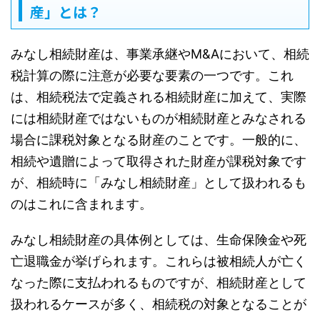
産」とは？
みなし相続財産は、事業承継やM&Aにおいて、相続
税計算の際に注意が必要な要素の一つです。これ
は、相続税法で定義される相続財産に加えて、実際
には相続財産ではないものが相続財産とみなされる
場合に課税対象となる財産のことです。一般的に、
相続や遺贈によって取得された財産が課税対象です
が、相続時に「みなし相続財産」として扱われるも
のはこれに含まれます。
みなし相続財産の具体例としては、生命保険金や死
亡退職金が挙げられます。これらは被相続人が亡く
なった際に支払われるものですが、相続財産として
扱われるケースが多く、相続税の対象となることが