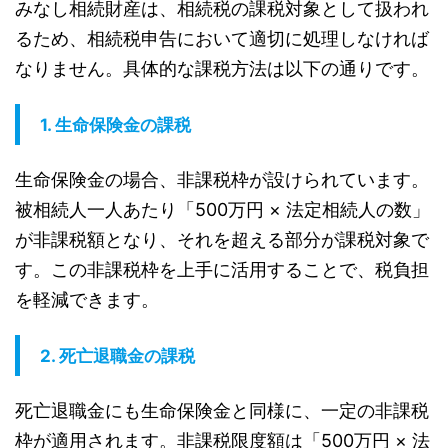
みなし相続財産は、相続税の課税対象として扱われ
るため、相続税申告において適切に処理しなければ
なりません。具体的な課税方法は以下の通りです。
1.
生命保険金の課税
生命保険金の場合、非課税枠が設けられています。
被相続人一人あたり「500万円 × 法定相続人の数」
が非課税額となり、それを超える部分が課税対象で
す。この非課税枠を上手に活用することで、税負担
を軽減できます。
2.
死亡退職金の課税
死亡退職金にも生命保険金と同様に、一定の非課税
枠が適用されます。非課税限度額は「500万円 × 法