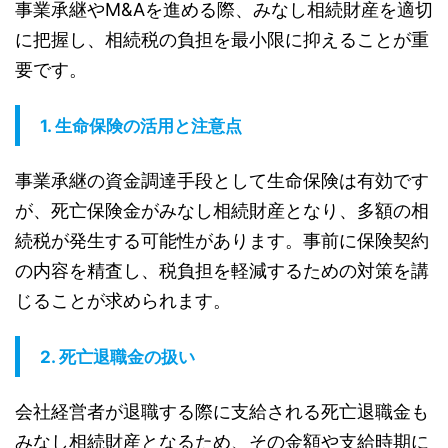
事業承継やM&Aを進める際、みなし相続財産を適切
に把握し、相続税の負担を最小限に抑えることが重
要です。
1.
生命保険の活用と注意点
事業承継の資金調達手段として生命保険は有効です
が、死亡保険金がみなし相続財産となり、多額の相
続税が発生する可能性があります。事前に保険契約
の内容を精査し、税負担を軽減するための対策を講
じることが求められます。
2.
死亡退職金の扱い
会社経営者が退職する際に支給される死亡退職金も
みなし相続財産となるため、その金額や支給時期に