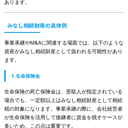
あります。
みなし相続財産の具体例
事業承継やM&Aに関連する場面では、以下のような
資産がみなし相続財産として扱われる可能性があり
ます。
1.
生命保険金
生命保険の死亡保険金は、受取人が指定されている
場合でも、一定額以上はみなし相続財産として相続
税の対象になります。事業承継の際に、会社経営者
が生命保険を活用して後継者に資金を残すケースが
多いため、この点は重要です。