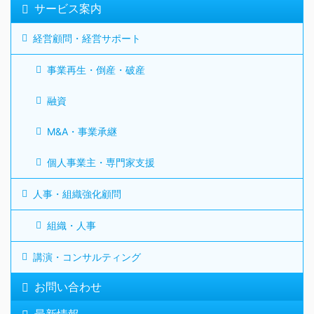
サービス案内
経営顧問・経営サポート
事業再生・倒産・破産
融資
M&A・事業承継
個人事業主・専門家支援
人事・組織強化顧問
組織・人事
講演・コンサルティング
お問い合わせ