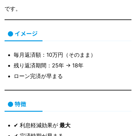
です。
● イメージ
毎月返済額：10万円（そのまま）
残り返済期間：25年 → 18年
ローン完済が早まる
● 特徴
✔ 利息軽減効果が
最大
✔ 完済時期が早まる