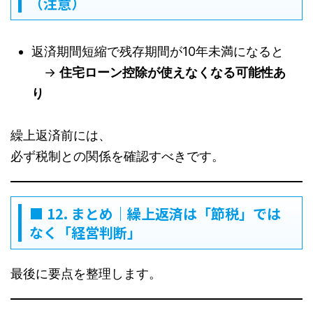
（注意）
返済期間短縮で残存期間が10年未満になると
→
住宅ローン控除が使えなくなる可能性あ
り
繰上返済前には、
必ず税制との関係を確認すべきです。
■ 12. まとめ｜繰上返済は「節税」では
なく「経営判断」
最後に要点を整理します。