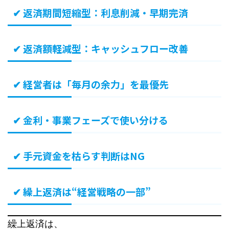
✔ 返済期間短縮型：利息削減・早期完済
✔ 返済額軽減型：キャッシュフロー改善
✔ 経営者は「毎月の余力」を最優先
✔ 金利・事業フェーズで使い分ける
✔ 手元資金を枯らす判断はNG
✔ 繰上返済は“経営戦略の一部”
繰上返済は、