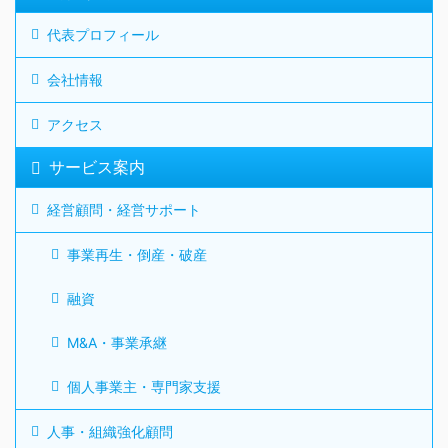
代表プロフィール
会社情報
アクセス
サービス案内
経営顧問・経営サポート
事業再生・倒産・破産
融資
M&A・事業承継
個人事業主・専門家支援
人事・組織強化顧問