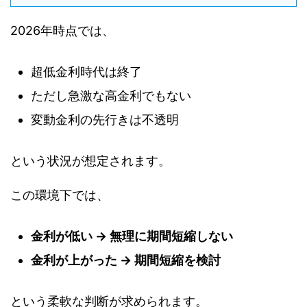
2026年時点では、
超低金利時代は終了
ただし急激な高金利でもない
変動金利の先行きは不透明
という状況が想定されます。
この環境下では、
金利が低い → 無理に期間短縮しない
金利が上がった → 期間短縮を検討
という柔軟な判断が求められます。