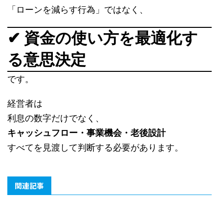
「ローンを減らす行為」ではなく、
✔ 資金の使い方を最適化す
る意思決定
です。
経営者は
利息の数字だけでなく、
キャッシュフロー・事業機会・老後設計
すべてを見渡して判断する必要があります。
関連記事