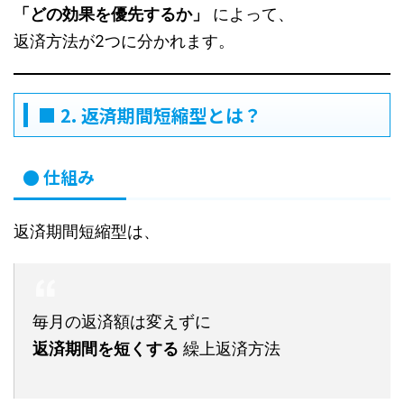
「どの効果を優先するか」
によって、
返済方法が2つに分かれます。
■ 2. 返済期間短縮型とは？
● 仕組み
返済期間短縮型は、
毎月の返済額は変えずに
返済期間を短くする
繰上返済方法