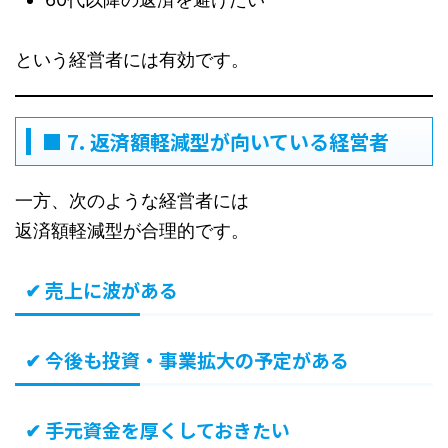
という経営者には有効です。
■ 7. 返済額軽減型が向いている経営者
一方、次のような経営者には
返済額軽減型が合理的です。
✔ 売上に波がある
✔ 今後も投資・事業拡大の予定がある
✔ 手元資金を厚くしておきたい