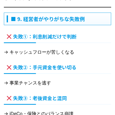
■ 9. 経営者がやりがちな失敗例
失敗①：利息削減だけで判断
→ キャッシュフローが苦しくなる
失敗②：手元資金を使い切る
→ 事業チャンスを逃す
失敗③：老後資金と混同
→ iDeCo・保険とのバランス崩壊