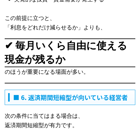
この前提に立つと、
「利息をどれだけ減らせるか」よりも、
✔ 毎月いくら自由に使える
現金が残るか
のほうが重要になる場面が多い。
■ 6. 返済期間短縮型が向いている経営者
次の条件に当てはまる場合は、
返済期間短縮型が有力です。