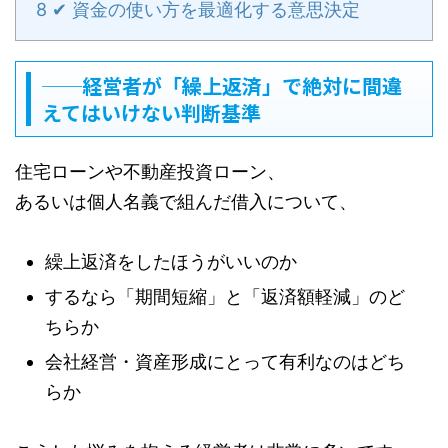
8
✔ 資金の使い方を最適化する意思決定
──経営者が「繰上返済」で絶対に間違
えてはいけない判断基準
住宅ローンや不動産投資ローン、
あるいは個人名義で組んだ借入について、
繰上返済をしたほうがいいのか
するなら「期間短縮」と「返済額軽減」のど
ちらか
会社経営・資産形成にとって有利なのはどち
らか