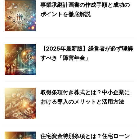
事業承継計画書の作成手順と成功の
ポイントを徹底解説
【2025年最新版】経営者が必ず理解
すべき「障害年金」
取得条項付き株式とは？中小企業に
おける導入のメリットと活用方法
住宅資金特別条項とは？住宅ローン