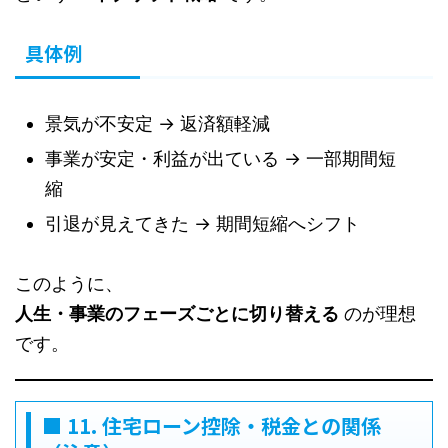
具体例
景気が不安定 → 返済額軽減
事業が安定・利益が出ている → 一部期間短
縮
引退が見えてきた → 期間短縮へシフト
このように、
人生・事業のフェーズごとに切り替える
のが理想
です。
■ 11. 住宅ローン控除・税金との関係