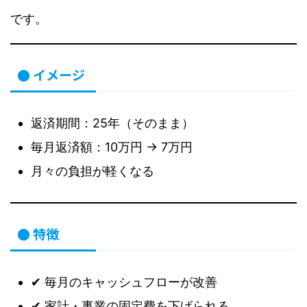
です。
● イメージ
返済期間：25年（そのまま）
毎月返済額：10万円 → 7万円
月々の負担が軽くなる
● 特徴
✔ 毎月のキャッシュフローが改善
✔ 家計・事業の固定費を下げられる