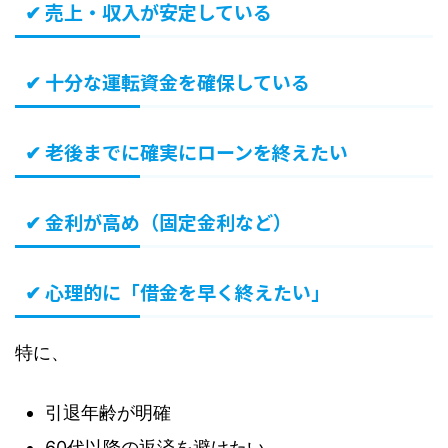
✔ 売上・収入が安定している
✔ 十分な運転資金を確保している
✔ 老後までに確実にローンを終えたい
✔ 金利が高め（固定金利など）
✔ 心理的に「借金を早く終えたい」
特に、
引退年齢が明確
60代以降の返済を避けたい