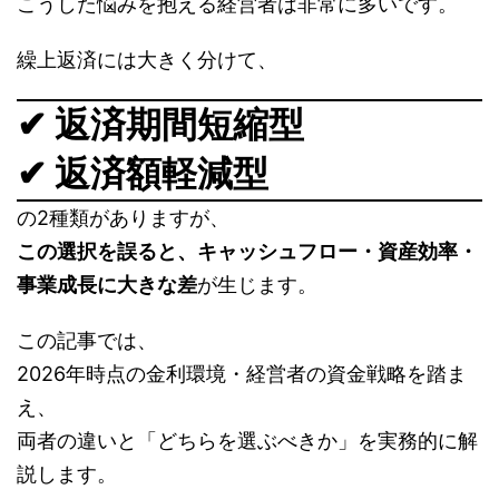
こうした悩みを抱える経営者は非常に多いです。
繰上返済には大きく分けて、
✔ 返済期間短縮型
✔ 返済額軽減型
の2種類がありますが、
この選択を誤ると、キャッシュフロー・資産効率・
事業成長に大きな差
が生じます。
この記事では、
2026年時点の金利環境・経営者の資金戦略を踏ま
え、
両者の違いと「どちらを選ぶべきか」を実務的に解
説します。