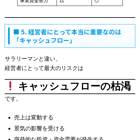
事業資金余力
△
◎
■ 5. 経営者にとって本当に重要なのは
「キャッシュフロー」
サラリーマンと違い、
経営者にとって最大のリスクは
キャッシュフローの枯渇
です。
売上は変動する
景気の影響を受ける
突発的な投資・資金需要が発生する