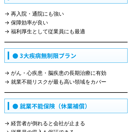
→ 再入院・通院にも強い
→ 保障効率が良い
→ 福利厚生として従業員にも最適
● 3大疾病無制限プラン
→ がん・心疾患・脳疾患の長期治療に有効
→ 就業不能リスクが最も高い領域をカバー
● 就業不能保険（休業補償）
→ 経営者が倒れると会社が止まる