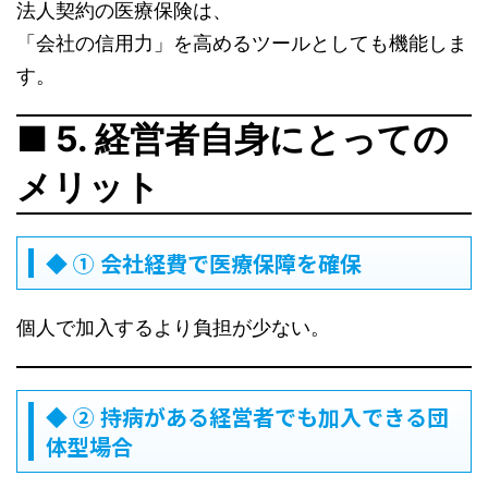
法人契約の医療保険は、
「会社の信用力」を高めるツールとしても機能しま
す。
■ 5. 経営者自身にとっての
メリット
◆ ① 会社経費で医療保障を確保
個人で加入するより負担が少ない。
◆ ② 持病がある経営者でも加入できる団
体型場合