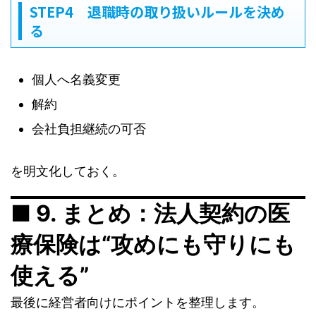
STEP4 退職時の取り扱いルールを決め
る
個人へ名義変更
解約
会社負担継続の可否
を明文化しておく。
■ 9. まとめ：法人契約の医
療保険は“攻めにも守りにも
使える”
最後に経営者向けにポイントを整理します。