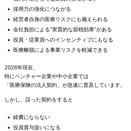
採用力の強化につながる
経営者自身の医療リスクにも備えられる
会社負担による“実質的な節税効果”がある
役員・従業員へのインセンティブにもなる
医療離脱による事業リスクを軽減できる
2026年現在、
特にベンチャー企業や中小企業では
「医療保険の法人契約」が急速に普及しています。
しかし、誤った契約をすると
経費にならない
役員賞与扱いになる