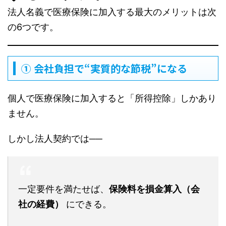
法人名義で医療保険に加入する最大のメリットは次
の6つです。
① 会社負担で“実質的な節税”になる
個人で医療保険に加入すると「所得控除」しかあり
ません。
しかし法人契約では──
一定要件を満たせば、
保険料を損金算入（会
社の経費）
にできる。