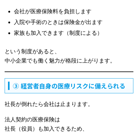
会社が医療保険料を負担します
入院や手術のときは保険金が出ます
家族も加入できます（制度による）
という制度があると、
中小企業でも働く魅力が格段に上がります。
③ 経営者自身の医療リスクに備えられる
社長が倒れたら会社は止まります。
法人契約の医療保険は
社長（役員）も加入できるため、