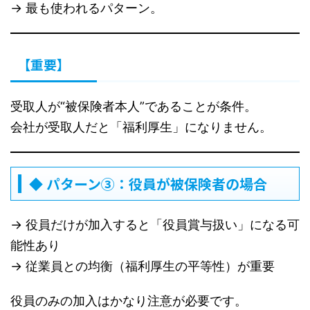
→ 最も使われるパターン。
【重要】
受取人が“被保険者本人”であることが条件。
会社が受取人だと「福利厚生」になりません。
◆ パターン③：役員が被保険者の場合
→ 役員だけが加入すると「役員賞与扱い」になる可
能性あり
→ 従業員との均衡（福利厚生の平等性）が重要
役員のみの加入はかなり注意が必要です。