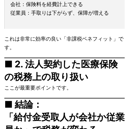
会社：保険料を経費計上できる
従業員：手取りは下がらず、保障が増える
これは非常に効率の良い「非課税ベネフィット」で
す。
■ 2. 法人契約した医療保険
の税務上の取り扱い
ここが最重要ポイントです。
■ 結論：
「給付金受取人が会社か従業