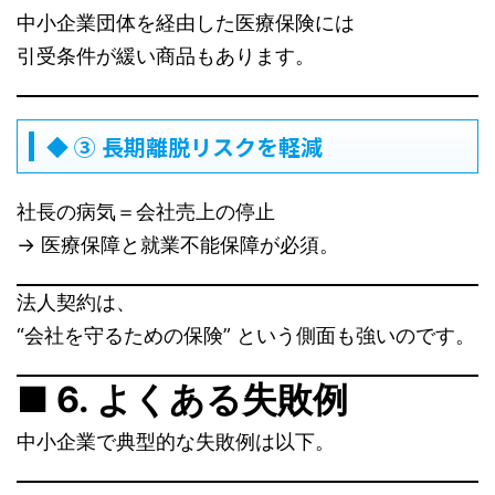
中小企業団体を経由した医療保険には
引受条件が緩い商品もあります。
◆ ③ 長期離脱リスクを軽減
社長の病気＝会社売上の停止
→ 医療保障と就業不能保障が必須。
法人契約は、
“会社を守るための保険” という側面も強いのです。
■ 6. よくある失敗例
中小企業で典型的な失敗例は以下。