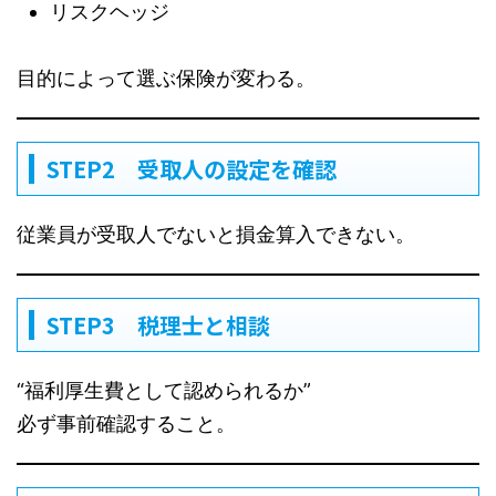
リスクヘッジ
目的によって選ぶ保険が変わる。
STEP2 受取人の設定を確認
従業員が受取人でないと損金算入できない。
STEP3 税理士と相談
“福利厚生費として認められるか”
必ず事前確認すること。