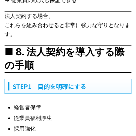
→ 従業員の収入も保証できる
法人契約する場合、
これらを組み合わせると非常に強力な守りとなりま
す。
■ 8. 法人契約を導入する際
の手順
STEP1 目的を明確にする
経営者保障
従業員福利厚生
採用強化