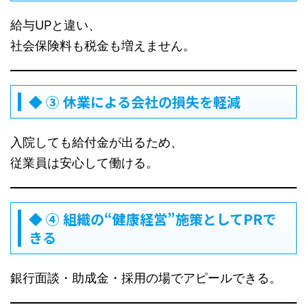
給与UPと違い、
社会保険料も税金も増えません。
◆ ③ 休業による会社の損失を軽減
入院しても給付金が出るため、
従業員は安心して働ける。
◆ ④ 組織の“健康経営”施策としてPRで
きる
銀行面談・助成金・採用の場でアピールできる。