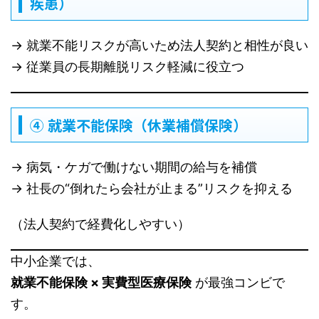
疾患）
→ 就業不能リスクが高いため法人契約と相性が良い
→ 従業員の長期離脱リスク軽減に役立つ
④ 就業不能保険（休業補償保険）
→ 病気・ケガで働けない期間の給与を補償
→ 社長の“倒れたら会社が止まる”リスクを抑える
（法人契約で経費化しやすい）
中小企業では、
就業不能保険 × 実費型医療保険
が最強コンビで
す。