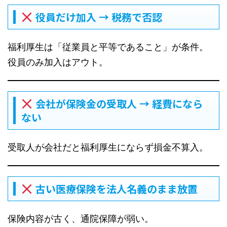
役員だけ加入 → 税務で否認
福利厚生は「従業員と平等であること」が条件。
役員のみ加入はアウト。
会社が保険金の受取人 → 経費になら
ない
受取人が会社だと福利厚生にならず損金不算入。
古い医療保険を法人名義のまま放置
保険内容が古く、通院保障が弱い。