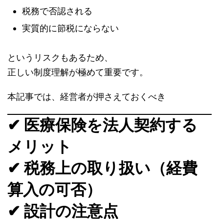
税務で否認される
実質的に節税にならない
というリスクもあるため、
正しい制度理解が極めて重要です。
本記事では、経営者が押さえておくべき
✔ 医療保険を法人契約する
メリット
✔ 税務上の取り扱い（経費
算入の可否）
✔ 設計の注意点