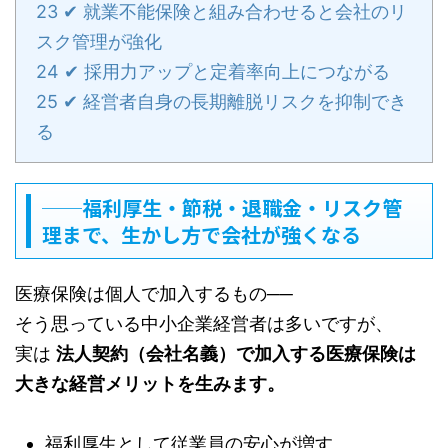
23
✔ 就業不能保険と組み合わせると会社のリ
スク管理が強化
24
✔ 採用力アップと定着率向上につながる
25
✔ 経営者自身の長期離脱リスクを抑制でき
る
──福利厚生・節税・退職金・リスク管
理まで、生かし方で会社が強くなる
医療保険は個人で加入するもの──
そう思っている中小企業経営者は多いですが、
実は
法人契約（会社名義）で加入する医療保険は
大きな経営メリットを生みます。
福利厚生として従業員の安心が増す