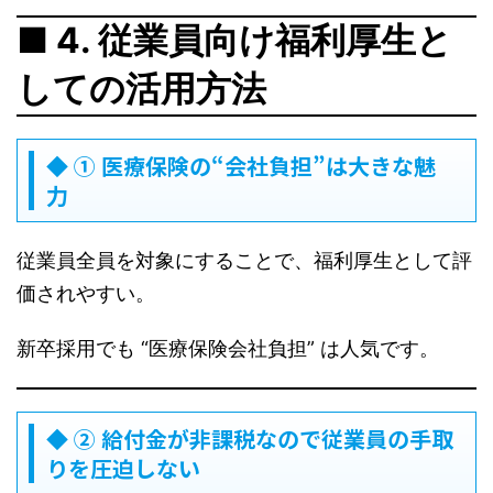
■ 4. 従業員向け福利厚生と
しての活用方法
◆ ① 医療保険の“会社負担”は大きな魅
力
従業員全員を対象にすることで、福利厚生として評
価されやすい。
新卒採用でも “医療保険会社負担” は人気です。
◆ ② 給付金が非課税なので従業員の手取
りを圧迫しない