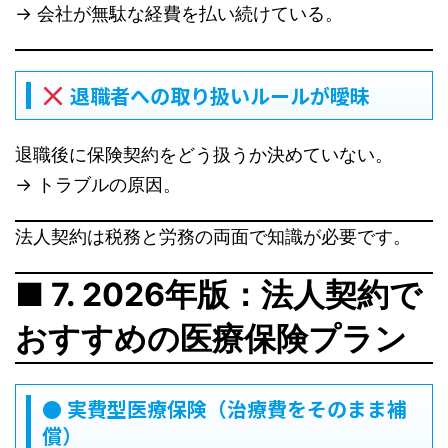
→ 会社が無駄な経費を払い続けている。
退職者への取り扱いルールが曖昧
退職後に保険契約をどう扱うか決めていない。
→ トラブルの原因。
法人契約は税務と労務の両面で知識が必要です。
■ 7. 2026年版：法人契約で
おすすめの医療保険プラン
● 実費型医療保険（治療費をそのまま補
償）