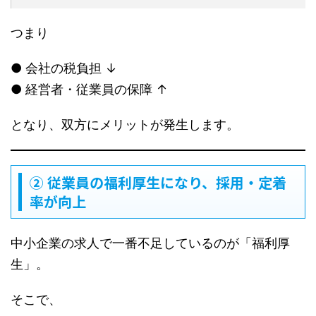
つまり
● 会社の税負担 ↓
● 経営者・従業員の保障 ↑
となり、双方にメリットが発生します。
② 従業員の福利厚生になり、採用・定着
率が向上
中小企業の求人で一番不足しているのが「福利厚
生」。
そこで、