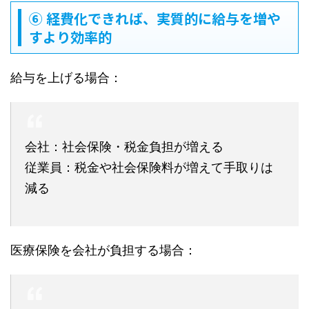
⑥ 経費化できれば、実質的に給与を増や
すより効率的
給与を上げる場合：
会社：社会保険・税金負担が増える
従業員：税金や社会保険料が増えて手取りは
減る
医療保険を会社が負担する場合：