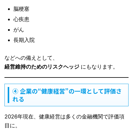
脳梗塞
心疾患
がん
長期入院
などへの備えとして、
経営維持のためのリスクヘッジ
にもなります。
④ 企業の“健康経営”の一環として評価さ
れる
2026年現在、健康経営は多くの金融機関で評価項
目に。