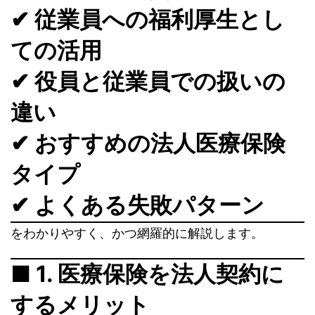
✔ 従業員への福利厚生とし
ての活用
✔ 役員と従業員での扱いの
違い
✔ おすすめの法人医療保険
タイプ
✔ よくある失敗パターン
をわかりやすく、かつ網羅的に解説します。
■ 1. 医療保険を法人契約に
するメリット