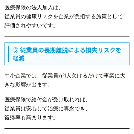
医療保険の法人加入は、
従業員の健康リスクを企業が負担する施策として
評価されやすいです。
⑤ 従業員の長期離脱による損失リスクを
軽減
中小企業では、従業員が1人欠けるだけで事業に大
きな影響が出ます。
医療保険で給付金が受け取れれば、
従業員は安心して治療に専念でき、
復帰率も高まります。