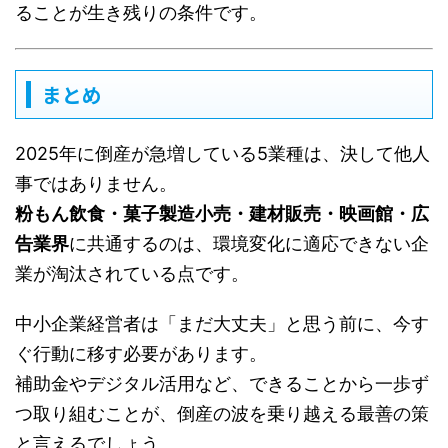
ることが生き残りの条件です。
まとめ
2025年に倒産が急増している5業種は、決して他人
事ではありません。
粉もん飲食・菓子製造小売・建材販売・映画館・広
告業界
に共通するのは、環境変化に適応できない企
業が淘汰されている点です。
中小企業経営者は「まだ大丈夫」と思う前に、今す
ぐ行動に移す必要があります。
補助金やデジタル活用など、できることから一歩ず
つ取り組むことが、倒産の波を乗り越える最善の策
と言えるでしょう。