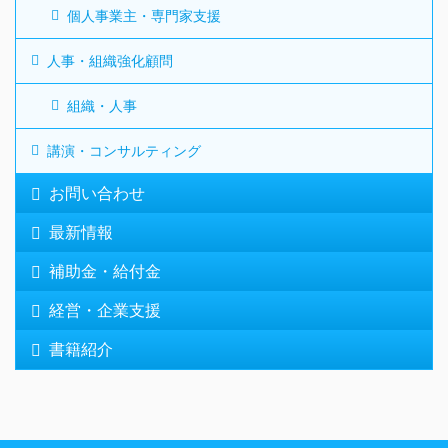
個人事業主・専門家支援
人事・組織強化顧問
組織・人事
講演・コンサルティング
お問い合わせ
最新情報
補助金・給付金
経営・企業支援
書籍紹介