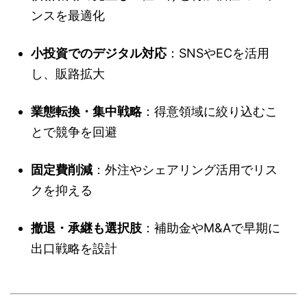
ンスを最適化
小投資でのデジタル対応
：SNSやECを活用
し、販路拡大
業態転換・集中戦略
：得意領域に絞り込むこ
とで競争を回避
固定費削減
：外注やシェアリング活用でリス
クを抑える
撤退・承継も選択肢
：補助金やM&Aで早期に
出口戦略を設計