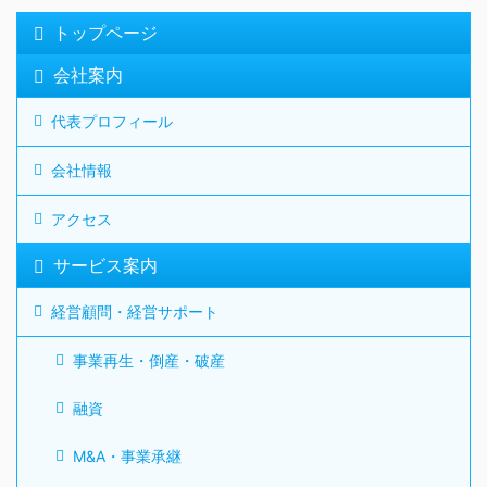
トップページ
会社案内
代表プロフィール
会社情報
アクセス
サービス案内
経営顧問・経営サポート
事業再生・倒産・破産
融資
M&A・事業承継