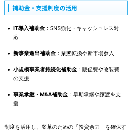
補助金・支援制度の活用
IT導入補助金
：SNS強化・キャッシュレス対
応
新事業進出補助金
：業態転換や新市場参入
小規模事業者持続化補助金
：販促費や改装費
の支援
事業承継・M&A補助金
：早期承継や譲渡を支
援
制度を活用し、変革のための「投資余力」を確保す