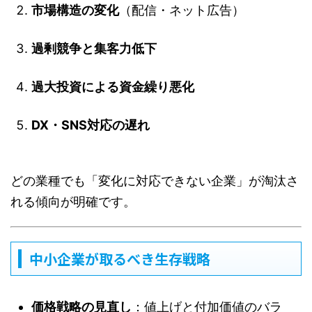
市場構造の変化
（配信・ネット広告）
過剰競争と集客力低下
過大投資による資金繰り悪化
DX・SNS対応の遅れ
どの業種でも「変化に対応できない企業」が淘汰さ
れる傾向が明確です。
中小企業が取るべき生存戦略
価格戦略の見直し
：値上げと付加価値のバラ