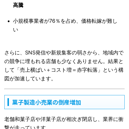
高騰
小規模事業者が76％を占め、価格転嫁が難し
い
さらに、SNS発信や新規集客の弱さから、地域内で
の競争に埋もれる店舗も少なくありません。結果と
して「売上横ばい＋コスト増＝赤字転落」という構
図が加速しています。
菓子製造小売業の倒産増加
老舗和菓子店や洋菓子店が相次ぎ閉店し、業界に衝
撃が走っています。