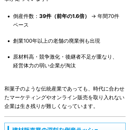
倒産件数：
39件（前年の1.6倍）
→ 年間70件
ペース
創業100年以上の老舗の廃業例も出現
原材料高・競争激化・後継者不足が重なり、
経営体力の弱い企業が淘汰
和菓子のような伝統産業であっても、時代に合わせ
たマーケティングやオンライン販売を取り入れない
企業は生き残りが難しくなっています。
建材販売業の深刻な倒産ラッシュ