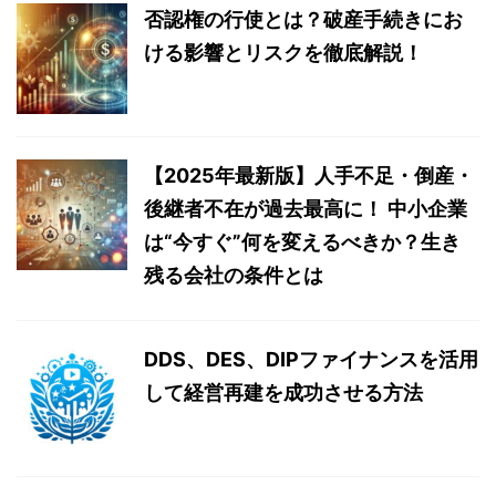
否認権の行使とは？破産手続きにお
ける影響とリスクを徹底解説！
【2025年最新版】人手不足・倒産・
後継者不在が過去最高に！ 中小企業
は“今すぐ”何を変えるべきか？生き
残る会社の条件とは
DDS、DES、DIPファイナンスを活用
して経営再建を成功させる方法