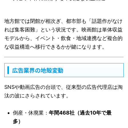
地方館では閉館が相次ぎ、都市部も「話題作がなけ
れば集客困難」という状況です。映画館は単体収益
モデルから、イベント・飲食・地域連携など複合的
な収益構造へ移行できるかが鍵になります。
広告業界の地殻変動
SNSや動画広告の台頭で、従来型の広告代理店は淘
汰の波にさらされています。
倒産・休廃業：
年間468社（過去10年で最
多）