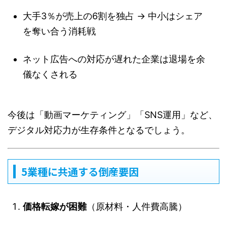
大手3％が売上の6割を独占 → 中小はシェア
を奪い合う消耗戦
ネット広告への対応が遅れた企業は退場を余
儀なくされる
今後は「動画マーケティング」「SNS運用」など、
デジタル対応力が生存条件となるでしょう。
5業種に共通する倒産要因
価格転嫁が困難
（原材料・人件費高騰）