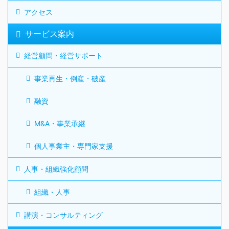
アクセス
サービス案内
経営顧問・経営サポート
事業再生・倒産・破産
融資
M&A・事業承継
個人事業主・専門家支援
人事・組織強化顧問
組織・人事
講演・コンサルティング