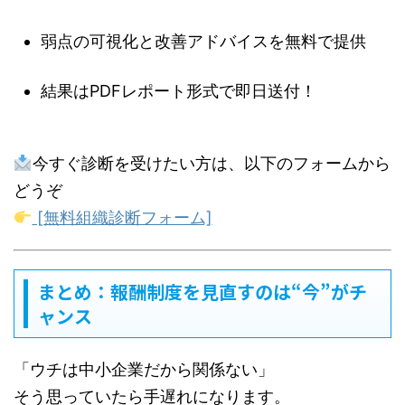
弱点の可視化と改善アドバイスを無料で提供
結果はPDFレポート形式で即日送付！
今すぐ診断を受けたい方は、以下のフォームから
どうぞ
[無料組織診断フォーム]
まとめ：報酬制度を見直すのは“今”がチ
ャンス
「ウチは中小企業だから関係ない」
そう思っていたら手遅れになります。