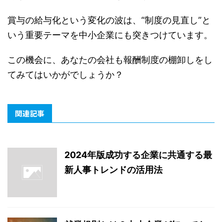
賞与の給与化という変化の波は、“制度の見直し”と
いう重要テーマを中小企業にも突きつけています。
この機会に、あなたの会社も報酬制度の棚卸しをし
てみてはいかがでしょうか？
関連記事
2024年版成功する企業に共通する最
新人事トレンドの活用法