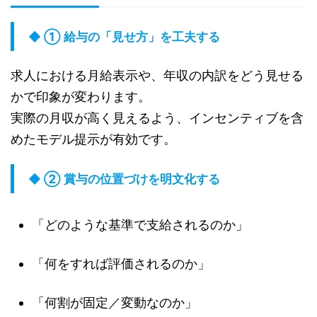
◆ ① 給与の「見せ方」を工夫する
求人における月給表示や、年収の内訳をどう見せる
かで印象が変わります。
実際の月収が高く見えるよう、インセンティブを含
めたモデル提示が有効です。
◆ ② 賞与の位置づけを明文化する
「どのような基準で支給されるのか」
「何をすれば評価されるのか」
「何割が固定／変動なのか」