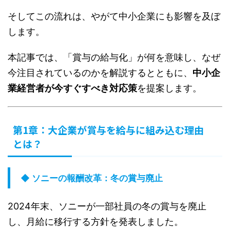
そしてこの流れは、やがて中小企業にも影響を及ぼ
します。
本記事では、「賞与の給与化」が何を意味し、なぜ
今注目されているのかを解説するとともに、
中小企
業経営者が今すぐすべき対応策
を提案します。
第1章：大企業が賞与を給与に組み込む理由
とは？
◆ ソニーの報酬改革：冬の賞与廃止
2024年末、ソニーが一部社員の冬の賞与を廃止
し、月給に移行する方針を発表しました。