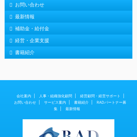
お問い合わせ
最新情報
補助金・給付金
経営・企業支援
書籍紹介
会社案内
人事・組織強化顧問
経営顧問・経営サポート
お問い合わせ
サービス案内
書籍紹介
RADパートナー募
集
最新情報