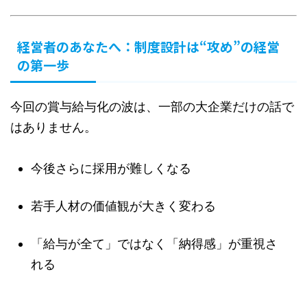
経営者のあなたへ：制度設計は“攻め”の経営
の第一歩
今回の賞与給与化の波は、一部の大企業だけの話で
はありません。
今後さらに採用が難しくなる
若手人材の価値観が大きく変わる
「給与が全て」ではなく「納得感」が重視さ
れる