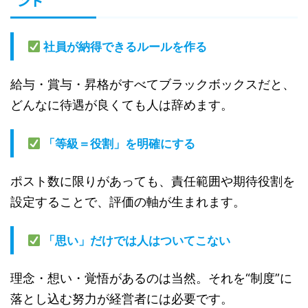
ント
社員が納得できるルールを作る
給与・賞与・昇格がすべてブラックボックスだと、
どんなに待遇が良くても人は辞めます。
「等級＝役割」を明確にする
ポスト数に限りがあっても、責任範囲や期待役割を
設定することで、評価の軸が生まれます。
「思い」だけでは人はついてこない
理念・想い・覚悟があるのは当然。それを“制度”に
落とし込む努力が経営者には必要です。