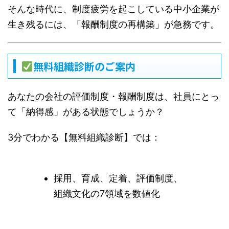
そんな時代に、制度疲労を起こしている中小企業が
生き残るには、「報酬制度の再構築」が急務です。
無料組織診断のご案内
あなたの会社の評価制度・報酬制度は、社員にとっ
て「納得感」がある状態でしょうか？
3分でわかる【無料組織診断】では：
採用、育成、定着、評価制度、
組織文化の7領域を数値化