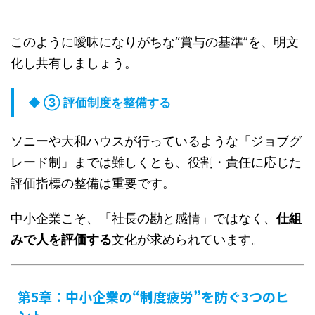
このように曖昧になりがちな“賞与の基準”を、明文
化し共有しましょう。
◆ ③ 評価制度を整備する
ソニーや大和ハウスが行っているような「ジョブグ
レード制」までは難しくとも、役割・責任に応じた
評価指標の整備は重要です。
中小企業こそ、「社長の勘と感情」ではなく、
仕組
みで人を評価する
文化が求められています。
第5章：中小企業の“制度疲労”を防ぐ3つのヒ