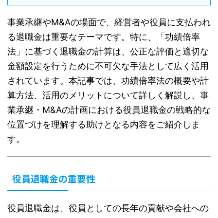
事業承継やM&Aの場面で、経営者や役員に支払われ
る退職金は重要なテーマです。特に、「功績倍率
法」に基づく退職金の計算は、公正な評価と適切な
金額設定を行うために不可欠な手法として広く活用
されています。本記事では、功績倍率法の概要や計
算方法、活用のメリットについて詳しく解説し、事
業承継・M&Aの計画における役員退職金の戦略的な
位置づけを理解する助けとなる内容をご紹介しま
す。
役員退職金の重要性
役員退職金は、役員としての長年の貢献や会社への