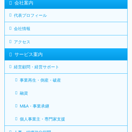
会社案内
代表プロフィール
会社情報
アクセス
サービス案内
経営顧問・経営サポート
事業再生・倒産・破産
融資
M&A・事業承継
個人事業主・専門家支援