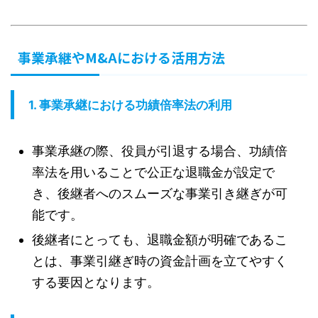
事業承継やM&Aにおける活用方法
1.
事業承継における功績倍率法の利用
事業承継の際、役員が引退する場合、功績倍
率法を用いることで公正な退職金が設定で
き、後継者へのスムーズな事業引き継ぎが可
能です。
後継者にとっても、退職金額が明確であるこ
とは、事業引継ぎ時の資金計画を立てやすく
する要因となります。