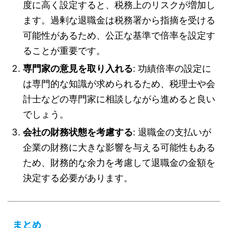
度に高く設定すると、税務上のリスクが増加し
ます。過剰な退職金は税務署から指摘を受ける
可能性があるため、公正な基準で倍率を設定す
ることが重要です。
専門家の意見を取り入れる
: 功績倍率の設定に
は専門的な知識が求められるため、税理士や会
計士などの専門家に相談しながら進めると良い
でしょう。
会社の財務状態を考慮する
: 退職金の支払いが
企業の財務に大きな影響を与える可能性もある
ため、財務的な余力を考慮して退職金の金額を
決定する必要があります。
まとめ