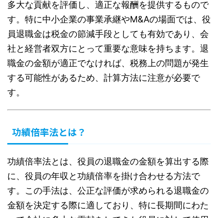
多大な貢献を評価し、適正な報酬を提供するもので
す。特に中小企業の事業承継やM&Aの場面では、役
員退職金は税金の節減手段としても有効であり、会
社と経営者双方にとって重要な意味を持ちます。退
職金の金額が適正でなければ、税務上の問題が発生
する可能性があるため、計算方法に注意が必要で
す。
功績倍率法とは？
功績倍率法とは、役員の退職金の金額を算出する際
に、役員の年収と功績倍率を掛け合わせる方法で
す。この手法は、公正な評価が求められる退職金の
金額を決定する際に適しており、特に長期間にわた