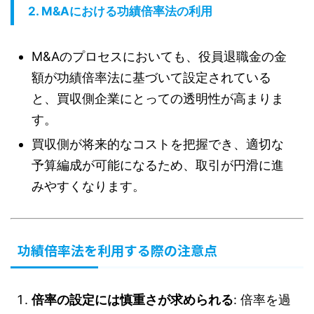
2.
M&Aにおける功績倍率法の利用
M&Aのプロセスにおいても、役員退職金の金
額が功績倍率法に基づいて設定されている
と、買収側企業にとっての透明性が高まりま
す。
買収側が将来的なコストを把握でき、適切な
予算編成が可能になるため、取引が円滑に進
みやすくなります。
功績倍率法を利用する際の注意点
倍率の設定には慎重さが求められる
: 倍率を過