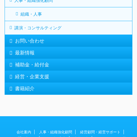
人事・組織強化顧問
組織・人事
講演・コンサルティング
お問い合わせ
最新情報
補助金・給付金
経営・企業支援
書籍紹介
会社案内
人事・組織強化顧問
経営顧問・経営サポート