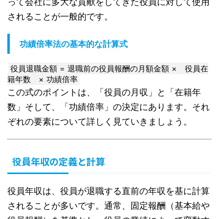
って会社に多大な貢献をしてきた役員に対して使用
されることが一般的です。
功績倍率法の基本的な計算式
役員退職金額 = 退職前の役員報酬の月額金額 × 役員在
籍年数 × 功績倍率
この式のポイントは、「役員の月収」と「在籍年
数」そして、「功績倍率」の決定にあります。それ
ぞれの要素について詳しく見ていきましょう。
役員年収の定義と計算
役員年収は、役員が退職する直前の年収を基に計算
されることが多いです。通常、固定報酬（基本給や