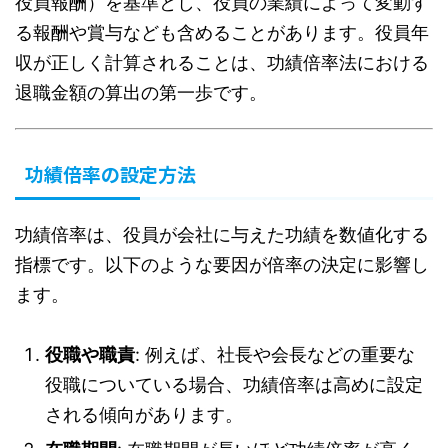
役員報酬）を基準とし、役員の業績によって変動す
る報酬や賞与なども含めることがあります。役員年
収が正しく計算されることは、功績倍率法における
退職金額の算出の第一歩です。
功績倍率の設定方法
功績倍率は、役員が会社に与えた功績を数値化する
指標です。以下のような要因が倍率の決定に影響し
ます。
役職や職責
: 例えば、社長や会長などの重要な
役職についている場合、功績倍率は高めに設定
される傾向があります。