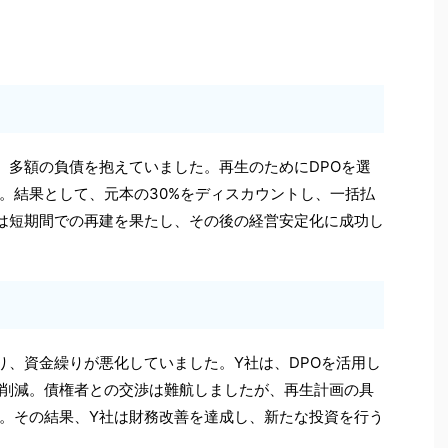
、多額の負債を抱えていました。再生のためにDPOを選
。結果として、元本の30%をディスカウントし、一括払
は短期間での再建を果たし、その後の経営安定化に成功し
り、資金繰りが悪化していました。Y社は、DPOを活用し
削減。債権者との交渉は難航しましたが、再生計画の具
。その結果、Y社は財務改善を達成し、新たな投資を行う