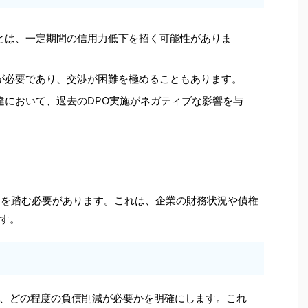
ことは、一定期間の信用力低下を招く可能性がありま
意が必要であり、交渉が困難を極めることもあります。
調達において、過去のDPO実施がネガティブな影響を与
スを踏む必要があります。これは、企業の財務状況や債権
す。
、どの程度の負債削減が必要かを明確にします。これ