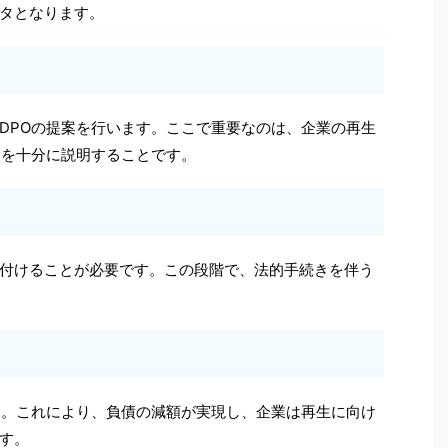
タとなります。
DPOの提案を行います。ここで重要なのは、企業の再生
トを十分に説明することです。
付けることが必要です。この段階で、法的手続きを伴う
す。これにより、負債の減額が実現し、企業は再生に向け
す。