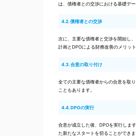
は、債権者との交渉における基礎デー
4.2. 債権者との交渉
次に、主要な債権者と交渉を開始し、
計画とDPOによる財務改善のメリッ
4.3. 合意の取り付け
全ての主要な債権者からの合意を取り
こともあります。
4.4. DPOの実行
合意が成立した後、DPOを実行しま
た新たなスタートを切ることができま