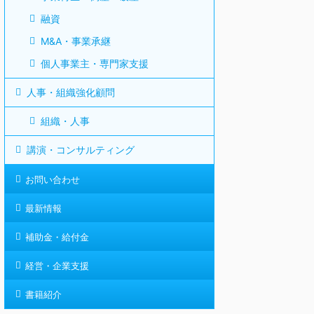
融資
M&A・事業承継
個人事業主・専門家支援
人事・組織強化顧問
組織・人事
講演・コンサルティング
お問い合わせ
最新情報
補助金・給付金
経営・企業支援
書籍紹介