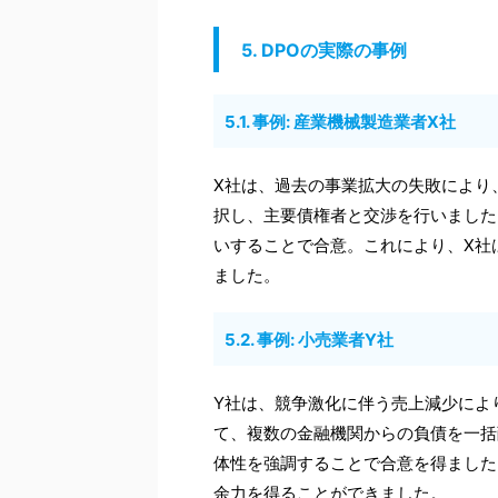
5. DPOの実際の事例
5.1. 事例: 産業機械製造業者X社
X社は、過去の事業拡大の失敗により
択し、主要債権者と交渉を行いました
いすることで合意。これにより、X社
ました。
5.2. 事例: 小売業者Y社
Y社は、競争激化に伴う売上減少によ
て、複数の金融機関からの負債を一括
体性を強調することで合意を得ました
余力を得ることができました。