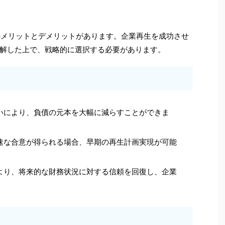
のメリットとデメリットがあります。企業再生を成功させ
解した上で、戦略的に選択する必要があります。
払いにより、負債の元本を大幅に減らすことができま
迅速な合意が得られる場合、早期の再生計画実現が可能
により、将来的な財務状況に対する信頼を回復し、企業