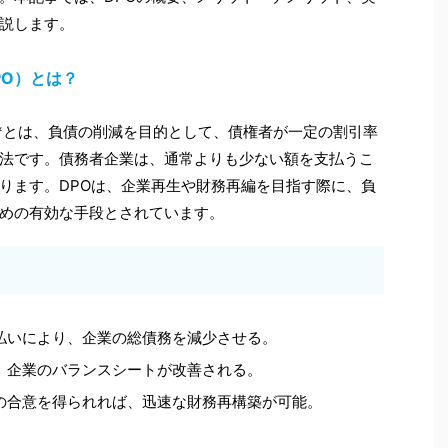
説します。
PO）とは？
**とは、負債の削減を目的として、債権者が一定の割引率
法です。債務者企業は、通常よりも少ない額を支払うこ
ります。DPOは、企業再生や財務再編を目指す際に、負
めの有効な手段とされています。
支払いにより、企業の総債務を減少させる。
り、企業のバランスシートが改善される。
との合意を得られれば、迅速な財務再構築が可能。