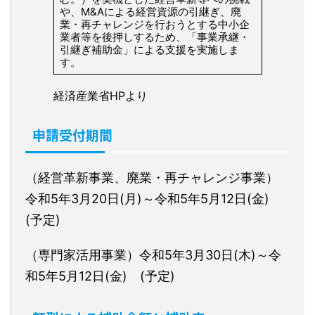
や、M&Aによる経営資源の引継ぎ、廃
業・再チャレンジを行おうとする中小企
業者等を後押しするため、「事業承継・
引継ぎ補助金」による支援を実施しま
す。
経済産業省HPより
申請受付期間
（経営革新事業、廃業・再チャレンジ事業）
令和5年3月20日(月)～令和5年5月12日(金)
(予定)
（専門家活用事業）令和5年3月30日(木)～令
和5年5月12日(金) (予定)