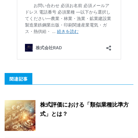
関連記事
株式評価における「類似業種比準方
式」とは？