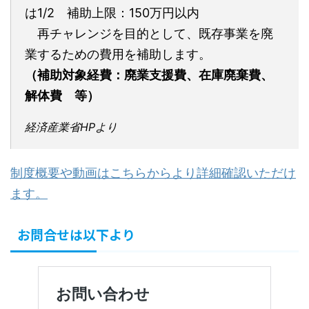
は1/2 補助上限：150万円以内
再チャレンジを目的として、既存事業を廃
業するための費用を補助します。
（補助対象経費：廃業支援費、在庫廃棄費、
解体費 等）
経済産業省HPより
制度概要や動画はこちらからより詳細確認いただけ
ます。
お問合せは以下より