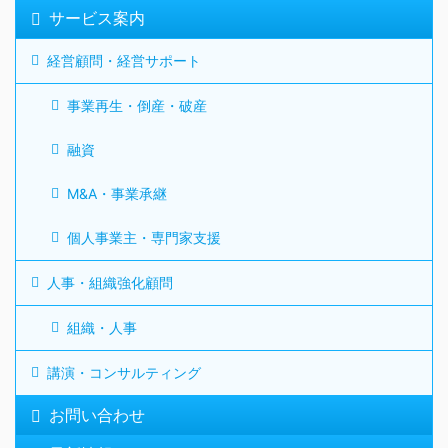
サービス案内
経営顧問・経営サポート
事業再生・倒産・破産
融資
M&A・事業承継
個人事業主・専門家支援
人事・組織強化顧問
組織・人事
講演・コンサルティング
お問い合わせ