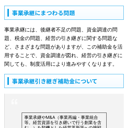
事業承継にまつわる問題
事業承継には、後継者不足の問題、資金調達の問
題、税金の問題、経営の引き継ぎに関する問題な
ど、さまざまな問題がありますが、この補助金を活
用することで、資金調達が図れ、経営の引き継ぎに
関しても、制度活用により進みやすくなります。
事業承継引き継ぎ補助金について
事業承継やM&A（事業再編・事業統合
等。経営資源を引き継いで行う創業を含
む。）を契機とした経営革新等への挑戦