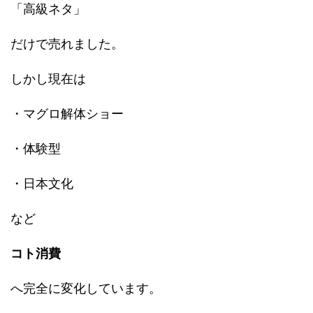
「高級ネタ」
だけで売れました。
しかし現在は
・マグロ解体ショー
・体験型
・日本文化
など
コト消費
へ完全に変化しています。