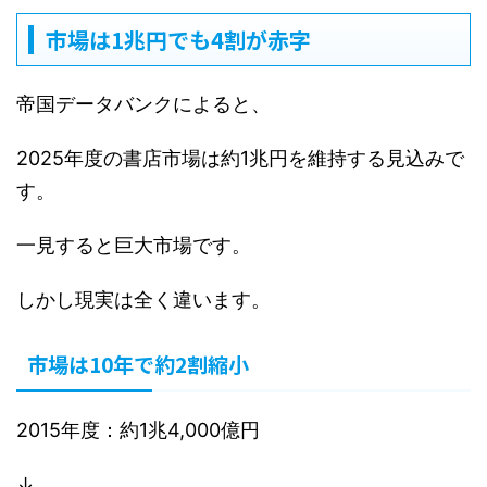
市場は1兆円でも4割が赤字
帝国データバンクによると、
2025年度の書店市場は約1兆円を維持する見込みで
す。
一見すると巨大市場です。
しかし現実は全く違います。
市場は10年で約2割縮小
2015年度：約1兆4,000億円
↓