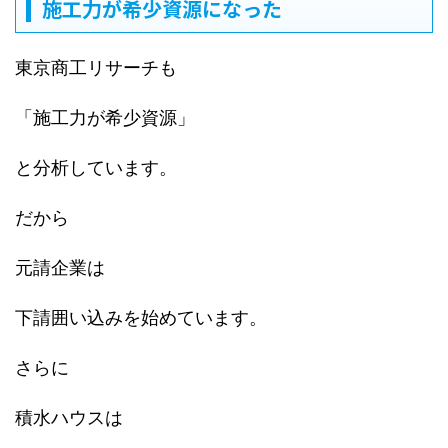
施工力が希少資源になった
東京商工リサーチも
「施工力が希少資源」
と分析しています。
だから
元請企業は
下請囲い込みを始めています。
さらに
積水ハウスは