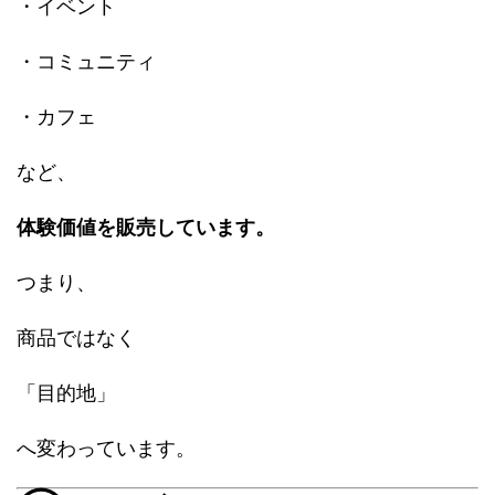
・イベント
・コミュニティ
・カフェ
など、
体験価値を販売しています。
つまり、
商品ではなく
「目的地」
へ変わっています。