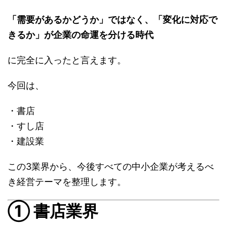
「需要があるかどうか」ではなく、「変化に対応で
きるか」が企業の命運を分ける時代
に完全に入ったと言えます。
今回は、
・書店
・すし店
・建設業
この3業界から、今後すべての中小企業が考えるべ
き経営テーマを整理します。
① 書店業界