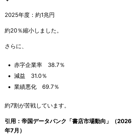
2025年度：約1兆円
約20％縮小しました。
さらに、
赤字企業率 38.7％
減益 31.0％
業績悪化 69.7％
約7割が苦戦しています。
引用：帝国データバンク「書店市場動向」（2026
年7月）