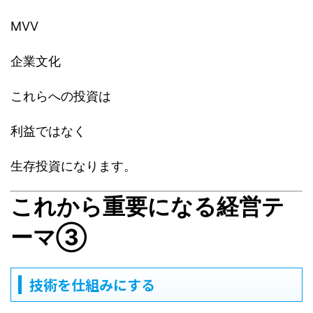
MVV
企業文化
これらへの投資は
利益ではなく
生存投資になります。
これから重要になる経営テ
ーマ③
技術を仕組みにする