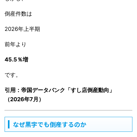
倒産件数は
2026年上半期
前年より
45.5％増
です。
引用：帝国データバンク「すし店倒産動向」
（2026年7月）
なぜ黒字でも倒産するのか