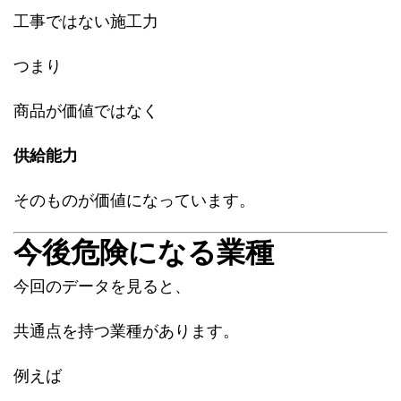
工事ではない施工力
つまり
商品が価値ではなく
供給能力
そのものが価値になっています。
今後危険になる業種
今回のデータを見ると、
共通点を持つ業種があります。
例えば