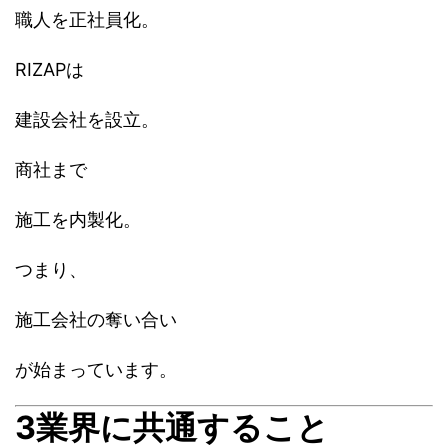
職人を正社員化。
RIZAPは
建設会社を設立。
商社まで
施工を内製化。
つまり、
施工会社の奪い合い
が始まっています。
3業界に共通すること