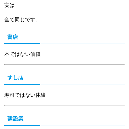
実は
全て同じです。
書店
本ではない価値
すし店
寿司ではない体験
建設業