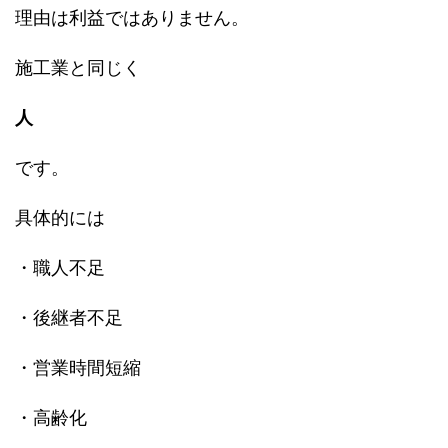
理由は利益ではありません。
施工業と同じく
人
です。
具体的には
・職人不足
・後継者不足
・営業時間短縮
・高齢化