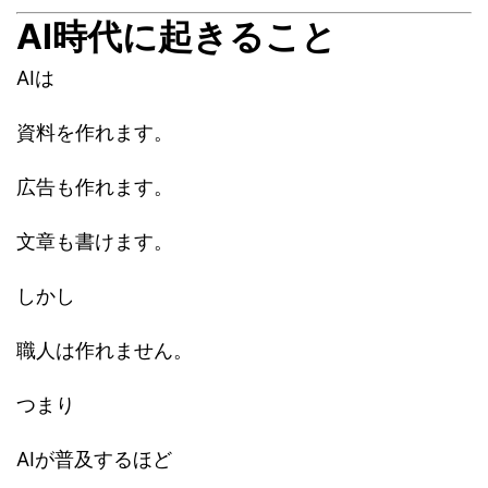
AI時代に起きること
AIは
資料を作れます。
広告も作れます。
文章も書けます。
しかし
職人は作れません。
つまり
AIが普及するほど