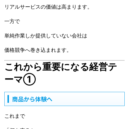
リアルサービスの価値は高まります。
一方で
単純作業しか提供していない会社は
価格競争へ巻き込まれます。
これから重要になる経営テ
ーマ①
商品から体験へ
これまで