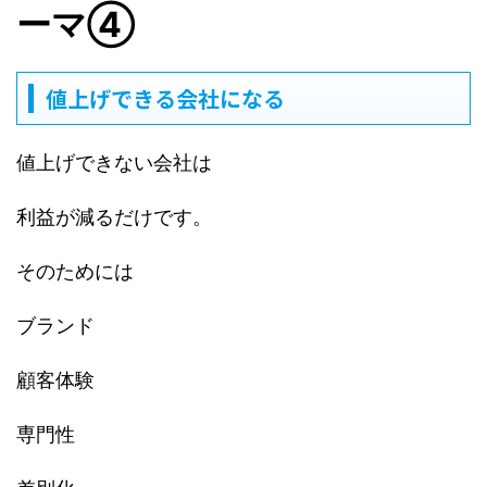
ーマ④
値上げできる会社になる
値上げできない会社は
利益が減るだけです。
そのためには
ブランド
顧客体験
専門性