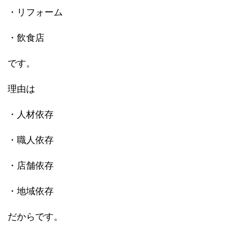
・リフォーム
・飲食店
です。
理由は
・人材依存
・職人依存
・店舗依存
・地域依存
だからです。