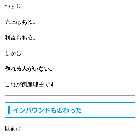
つまり、
売上はある。
利益もある。
しかし、
作れる人がいない。
これが倒産理由です。
インバウンドも変わった
以前は