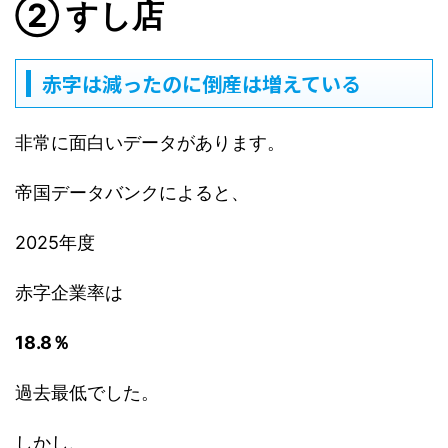
② すし店
赤字は減ったのに倒産は増えている
非常に面白いデータがあります。
帝国データバンクによると、
2025年度
赤字企業率は
18.8％
過去最低でした。
しかし、