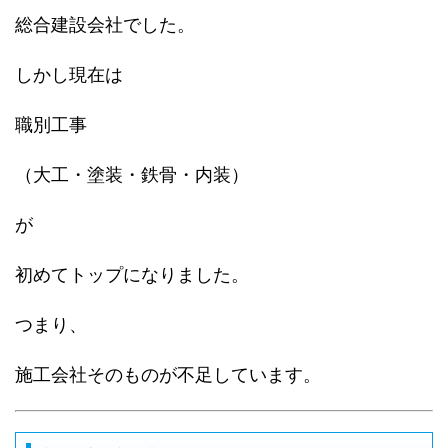
総合建設会社でした。
しかし現在は
職別工事
（大工・塗装・鉄骨・内装）
が
初めてトップになりました。
つまり、
施工会社そのものが不足しています。