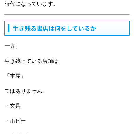
時代になっています。
生き残る書店は何をしているか
一方、
生き残っている店舗は
「本屋」
ではありません。
・文具
・ホビー