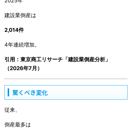
2025年
建設業倒産は
2,014件
4年連続増加。
引用：東京商工リサーチ「建設業倒産分析」
（2026年7月）
驚くべき変化
従来、
倒産最多は