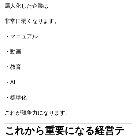
属人化した企業は
非常に弱くなります。
・マニュアル
・動画
・教育
・AI
・標準化
これが競争力になります。
これから重要になる経営テ