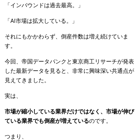
「インバウンドは過去最高。」
「AI市場は拡大している。」
それにもかかわらず、倒産件数は増え続けていま
す。
今回、帝国データバンクと東京商工リサーチが発表
した最新データを見ると、非常に興味深い共通点が
見えてきました。
実は、
市場が縮小している業界だけではなく、市場が伸び
ている業界でも倒産が増えている
のです。
つまり、