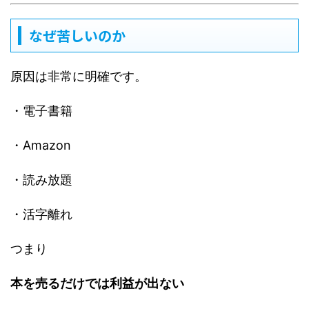
なぜ苦しいのか
原因は非常に明確です。
・電子書籍
・Amazon
・読み放題
・活字離れ
つまり
本を売るだけでは利益が出ない