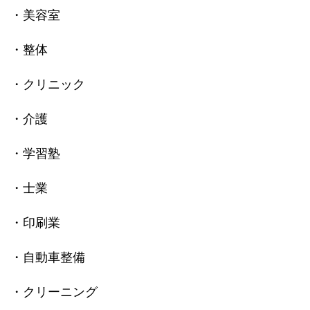
・美容室
・整体
・クリニック
・介護
・学習塾
・士業
・印刷業
・自動車整備
・クリーニング