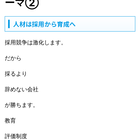
ーマ②
人材は採用から育成へ
採用競争は激化します。
だから
採るより
辞めない会社
が勝ちます。
教育
評価制度