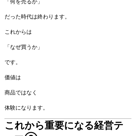
「何を売るか」
だった時代は終わります。
これからは
「なぜ買うか」
です。
価値は
商品ではなく
体験になります。
これから重要になる経営テ