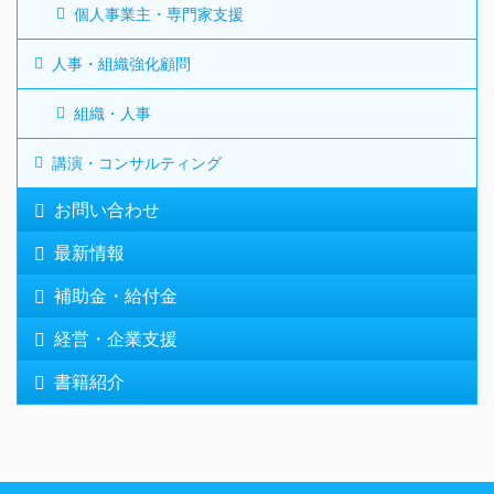
個人事業主・専門家支援
人事・組織強化顧問
組織・人事
講演・コンサルティング
お問い合わせ
最新情報
補助金・給付金
経営・企業支援
書籍紹介