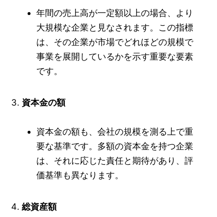
年間の売上高が一定額以上の場合、より
大規模な企業と見なされます。この指標
は、その企業が市場でどれほどの規模で
事業を展開しているかを示す重要な要素
です。
資本金の額
資本金の額も、会社の規模を測る上で重
要な基準です。多額の資本金を持つ企業
は、それに応じた責任と期待があり、評
価基準も異なります。
総資産額