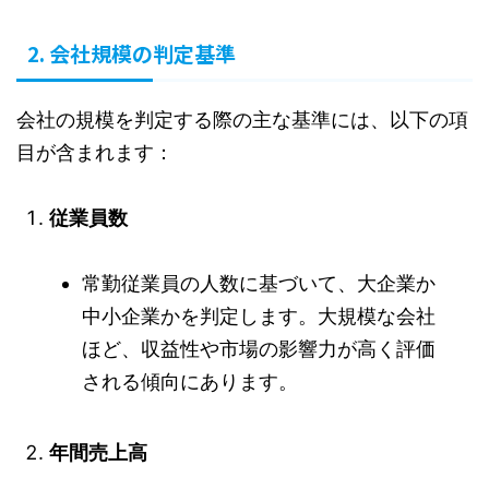
2. 会社規模の判定基準
会社の規模を判定する際の主な基準には、以下の項
目が含まれます：
従業員数
常勤従業員の人数に基づいて、大企業か
中小企業かを判定します。大規模な会社
ほど、収益性や市場の影響力が高く評価
される傾向にあります。
年間売上高