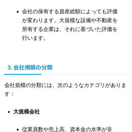
会社の保有する資産総額によっても評価
が変わります。大規模な設備や不動産を
所有する企業は、それに基づいた評価を
行います。
3. 会社規模の分類
会社規模の分類には、次のようなカテゴリがありま
す：
大規模会社
従業員数や売上高、資本金の水準が非