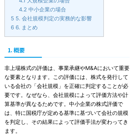
4.1
大規模企業の場合
4.2
中小企業の場合
5
5. 会社規模判定の実務的な影響
6
6. まとめ
1. 概要
非上場株式の評価は、事業承継やM&Aにおいて重要
な要素となります。この評価には、株式を発行して
いる会社の「会社規模」を正確に判定することが必
要です。なぜなら、会社規模によって評価方法や計
算基準が異なるためです。中小企業の株式評価で
は、特に国税庁が定める基準に基づいて会社の規模
を判定し、その結果によって評価手法が変わってき
ます。