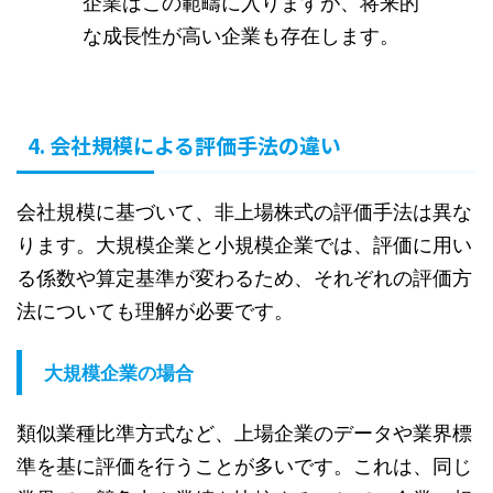
企業はこの範疇に入りますが、将来的
な成長性が高い企業も存在します。
4. 会社規模による評価手法の違い
会社規模に基づいて、非上場株式の評価手法は異な
ります。大規模企業と小規模企業では、評価に用い
る係数や算定基準が変わるため、それぞれの評価方
法についても理解が必要です。
大規模企業の場合
類似業種比準方式など、上場企業のデータや業界標
準を基に評価を行うことが多いです。これは、同じ