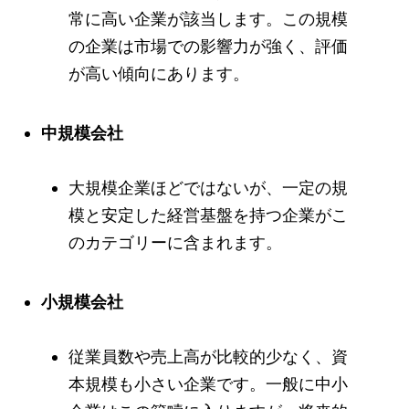
常に高い企業が該当します。この規模
の企業は市場での影響力が強く、評価
が高い傾向にあります。
中規模会社
大規模企業ほどではないが、一定の規
模と安定した経営基盤を持つ企業がこ
のカテゴリーに含まれます。
小規模会社
従業員数や売上高が比較的少なく、資
本規模も小さい企業です。一般に中小