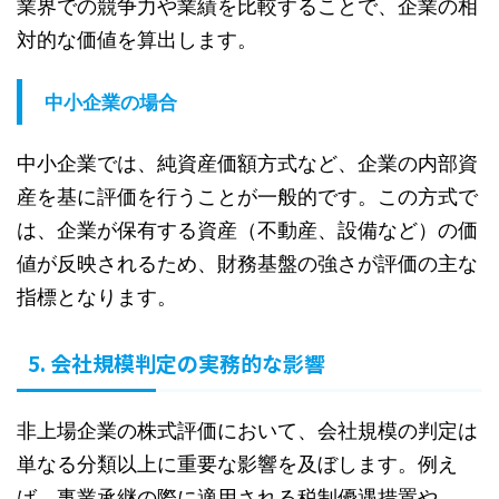
業界での競争力や業績を比較することで、企業の相
対的な価値を算出します。
中小企業の場合
中小企業では、純資産価額方式など、企業の内部資
産を基に評価を行うことが一般的です。この方式で
は、企業が保有する資産（不動産、設備など）の価
値が反映されるため、財務基盤の強さが評価の主な
指標となります。
5. 会社規模判定の実務的な影響
非上場企業の株式評価において、会社規模の判定は
単なる分類以上に重要な影響を及ぼします。例え
ば、事業承継の際に適用される税制優遇措置や、