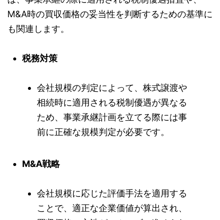
M&A時の買収価格の妥当性を判断するための基準に
も関連します。
税務対策
会社規模の判定によって、株式譲渡や
相続時に適用される税制優遇が異なる
ため、事業承継計画を立てる際には事
前に正確な規模判定が必要です。
M&A戦略
会社規模に応じた評価手法を適用する
ことで、適正な企業価値が算出され、