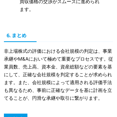
買収価格の交渉がスムーズに進められ
ます。
6. まとめ
非上場株式の評価における会社規模の判定は、事業
承継やM&Aにおいて極めて重要なプロセスです。従
業員数、売上高、資本金、資産総額などの要素を基
にして、正確な会社規模を判定することが求められ
ます。また、会社規模によって適用される評価手法
も異なるため、事前に正確なデータを基に計画を立
てることが、円滑な承継や取引に繋がります。