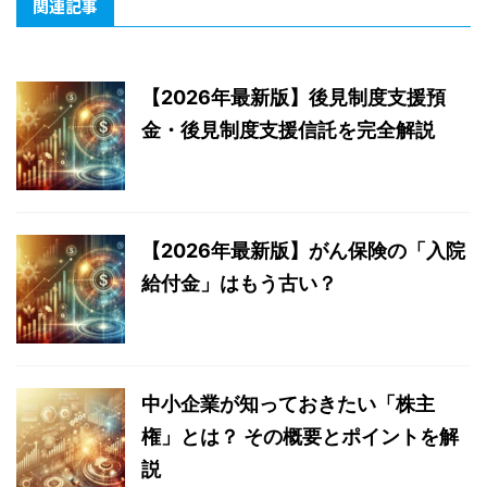
関連記事
【2026年最新版】後見制度支援預
金・後見制度支援信託を完全解説
【2026年最新版】がん保険の「入院
給付金」はもう古い？
中小企業が知っておきたい「株主
権」とは？ その概要とポイントを解
説