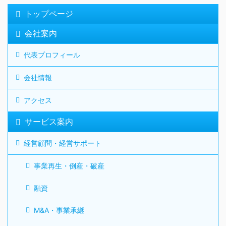
トップページ
会社案内
代表プロフィール
会社情報
アクセス
サービス案内
経営顧問・経営サポート
事業再生・倒産・破産
融資
M&A・事業承継