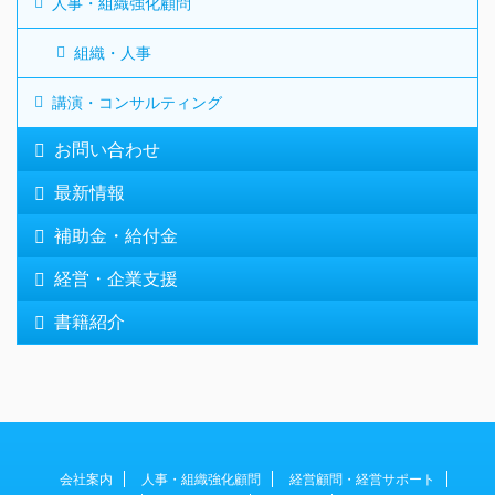
人事・組織強化顧問
組織・人事
講演・コンサルティング
お問い合わせ
最新情報
補助金・給付金
経営・企業支援
書籍紹介
会社案内
人事・組織強化顧問
経営顧問・経営サポート