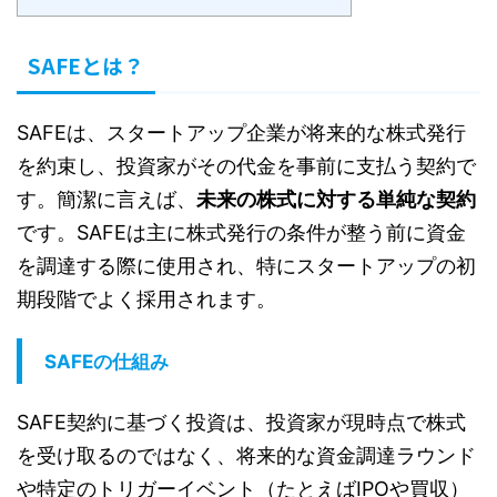
SAFEとは？
SAFEは、スタートアップ企業が将来的な株式発行
を約束し、投資家がその代金を事前に支払う契約で
す。簡潔に言えば、
未来の株式に対する単純な契約
です。SAFEは主に株式発行の条件が整う前に資金
を調達する際に使用され、特にスタートアップの初
期段階でよく採用されます。
SAFEの仕組み
SAFE契約に基づく投資は、投資家が現時点で株式
を受け取るのではなく、将来的な資金調達ラウンド
や特定のトリガーイベント（たとえばIPOや買収）