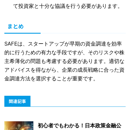
て投資家と十分な協議を行う必要があります。
まとめ
SAFEは、スタートアップが早期の資金調達を効率
的に行うための有力な手段ですが、そのリスクや株
主希薄化の問題も考慮する必要があります。適切な
アドバイスを得ながら、企業の成長戦略に合った資
金調達方法を選択することが重要です。
関連記事
初心者でもわかる！日本政策金融公