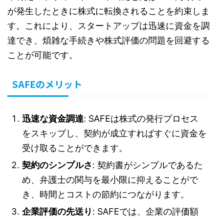
が発生したときに株式に転換されることを約束しま
す。これにより、スタートアップは迅速に資金を調
達でき、煩雑な手続きや株式評価の問題を回避する
ことが可能です。
SAFEのメリット
迅速な資金調達
: SAFEは株式の発行プロセス
をスキップし、契約が成立すればすぐに資金を
受け取ることができます。
契約のシンプルさ
: 契約書がシンプルであるた
め、弁護士の関与を最小限に抑えることがで
き、時間とコストの節約につながります。
企業評価の先送り
: SAFEでは、企業の評価額