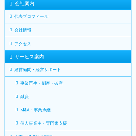
会社案内
代表プロフィール
会社情報
アクセス
サービス案内
経営顧問・経営サポート
事業再生・倒産・破産
融資
M&A・事業承継
個人事業主・専門家支援