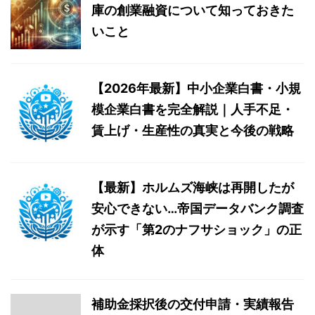
庫の創業融資について知っておきた
いこと
【2026年最新】中小企業白書・小規
模企業白書を完全解説｜人手不足・
賃上げ・生産性の真実と今後の戦略
【最新】ホルムズ海峡は再開したが
安心できない…帝国データバンク調査
が示す「第2のナフサショック」の正
体
補助金採択後の交付申請・実績報告