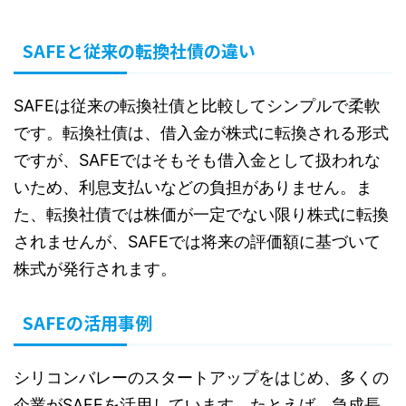
SAFEと従来の転換社債の違い
SAFEは従来の転換社債と比較してシンプルで柔軟
です。転換社債は、借入金が株式に転換される形式
ですが、SAFEではそもそも借入金として扱われな
いため、利息支払いなどの負担がありません。ま
た、転換社債では株価が一定でない限り株式に転換
されませんが、SAFEでは将来の評価額に基づいて
株式が発行されます。
SAFEの活用事例
シリコンバレーのスタートアップをはじめ、多くの
企業がSAFEを活用しています。たとえば、急成長