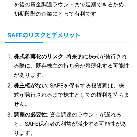
を後の資金調達ラウンドまで延期できるため、
初期段階の企業にとって有利です。
SAFEのリスクとデメリット
株式希薄化のリスク
: 将来的に株式が発行され
る際に、既存株主の持ち分が希薄化する可能性
があります。
株主権がない
: SAFEを保有する投資家は、株
式が発行されるまで株主としての権利を持ちま
せん。
調整の必要性
: 資金調達のラウンドが遅れる
と、SAFE保有者の利益が減少する可能性があ
ります。