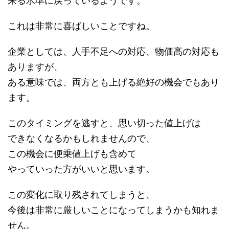
来る水準に戻っているようです。
これは非常に喜ばしいことですね。
企業としては、人手不足への対応、物価高の対応も
ありますが、
ある意味では、両方とも上げる絶好の機会でもあり
ます。
このタイミングを逃すと、思い切った値上げは
できなくなるかもしれませんので、
この機会に便乗値上げも含めて
やっていった方がいいと思います。
この変化に取り残されてしまうと、
今後は非常に厳しいことになってしまうかも知れま
せん。