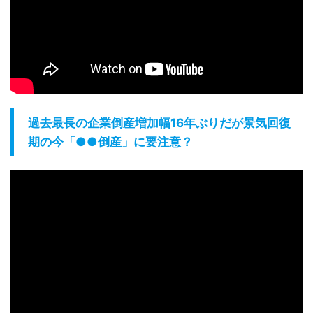
過去最長の企業倒産増加幅16年ぶりだが景気回復
期の今「●●倒産」に要注意？