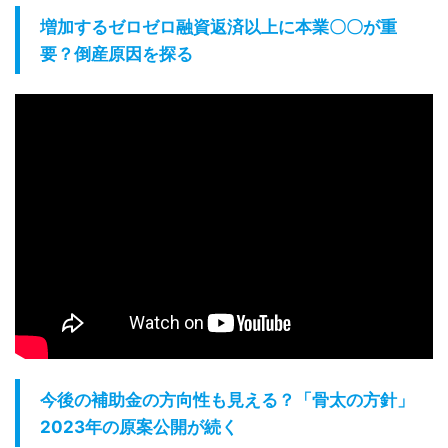
増加するゼロゼロ融資返済以上に本業〇〇が重
要？倒産原因を探る
今後の補助金の方向性も見える？「骨太の方針」
2023年の原案公開が続く