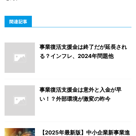
関連記事
事業復活支援金は終了だが延長され
る？インフレ、2024年問題他
事業復活支援金は意外と入金が早
い！？外部環境が激変の昨今
【2025年最新版】中小企業新事業進