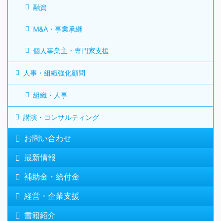
融資
M&A・事業承継
個人事業主・専門家支援
人事・組織強化顧問
組織・人事
講演・コンサルティング
お問い合わせ
最新情報
補助金・給付金
経営・企業支援
書籍紹介