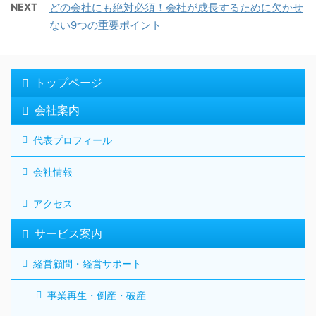
NEXT
どの会社にも絶対必須！会社が成長するために欠かせ
ない9つの重要ポイント
トップページ
会社案内
代表プロフィール
会社情報
アクセス
サービス案内
経営顧問・経営サポート
事業再生・倒産・破産