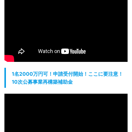
1名2000万円可！申請受付開始！ここに要注意！
10次公募事業再構築補助金