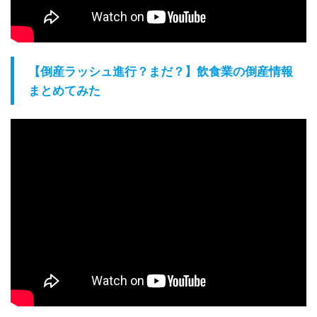
【倒産ラッシュ進行？まだ？】飲食業の倒産情報
まとめてみた