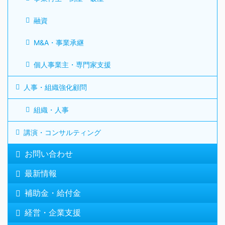
融資
M&A・事業承継
個人事業主・専門家支援
人事・組織強化顧問
組織・人事
講演・コンサルティング
お問い合わせ
最新情報
補助金・給付金
経営・企業支援