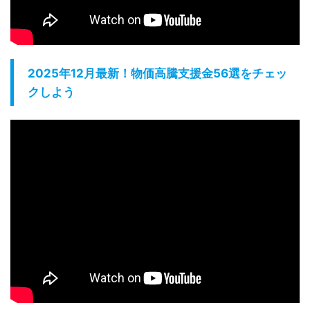
2025年12月最新！物価高騰支援金56選をチェッ
クしよう