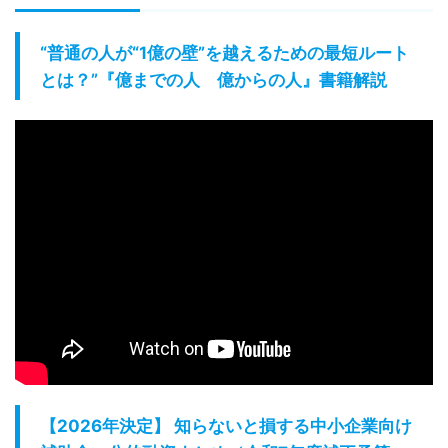
“普通の人が“1億の壁”を越えるための最短ルート
とは？”『億までの人 億からの人』書籍解説
【2026年決定】 知らないと損する中小企業向け