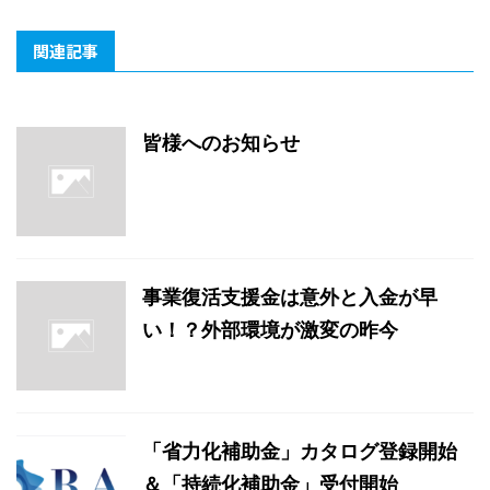
関連記事
皆様へのお知らせ
事業復活支援金は意外と入金が早
い！？外部環境が激変の昨今
「省力化補助金」カタログ登録開始
＆「持続化補助金」受付開始