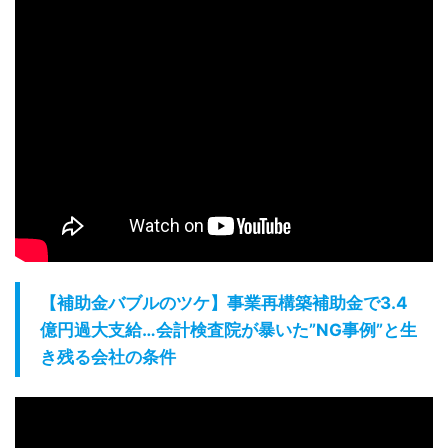
【補助金バブルのツケ】事業再構築補助金で3.4
億円過大支給…会計検査院が暴いた”NG事例”と生
き残る会社の条件