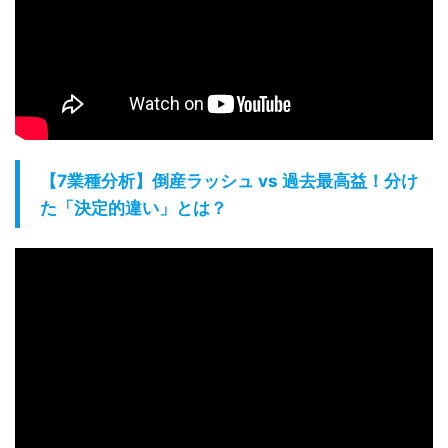
【7業種分析】倒産ラッシュ vs 過去最高益！分け
た「決定的違い」とは？