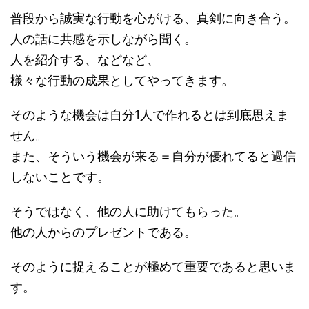
普段から誠実な行動を心がける、真剣に向き合う。
人の話に共感を示しながら聞く。
人を紹介する、などなど、
様々な行動の成果としてやってきます。
そのような機会は自分1人で作れるとは到底思えま
せん。
また、そういう機会が来る＝自分が優れてると過信
しないことです。
そうではなく、他の人に助けてもらった。
他の人からのプレゼントである。
そのように捉えることが極めて重要であると思いま
す。