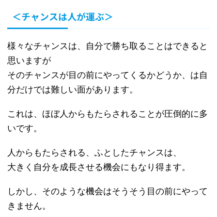
＜チャンスは人が運ぶ＞
様々なチャンスは、自分で勝ち取ることはできると
思いますが
そのチャンスが目の前にやってくるかどうか、は自
分だけでは難しい面があります。
これは、ほぼ人からもたらされることが圧倒的に多
いです。
人からもたらされる、ふとしたチャンスは、
大きく自分を成長させる機会にもなり得ます。
しかし、そのような機会はそうそう目の前にやって
きません。