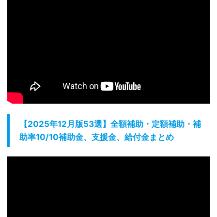
【2025年12月版53選】全額補助・定額補助・補
助率10/10補助金、支援金、給付金まとめ