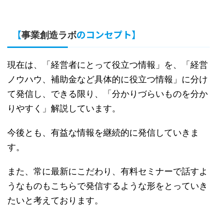
【
のコンセプト】
事業創造ラボ
現在は、「経営者にとって役立つ情報」を、「経営
ノウハウ、補助金など具体的に役立つ情報」に分け
て発信し、できる限り、「分かりづらいものを分か
りやすく」解説しています。
今後とも、有益な情報を継続的に発信していきま
す。
また、常に最新にこだわり、有料セミナーで話すよ
うなものもこちらで発信するような形をとっていき
たいと考えております。