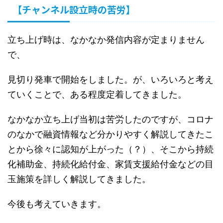
【チャンネル設立時の苦労】
立ち上げ時は、なかなか発信内容が定まりません
で、
見切り発車で開始をしました。が、いろいろと考え
ていくことで、ある程度定着してきました。
なかなか立ち上げ当初は苦労したのですが、コロナ
のなかで融資情報など分かりやすく解説してきたこ
とから徐々に認知が上がった（？）、そこから持続
化補助金、持続化給付金、家賃支援給付金などの目
玉施策を詳しく解説してきました。
今後も考えていきます。