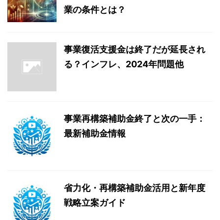
業の条件とは？
事業復活支援金は終了だが延長され
る？インフレ、2024年問題他
事業再構築補助金終了と次の一手：
最新補助金情報
省力化・再構築補助金活用と新年度
戦略立案ガイド