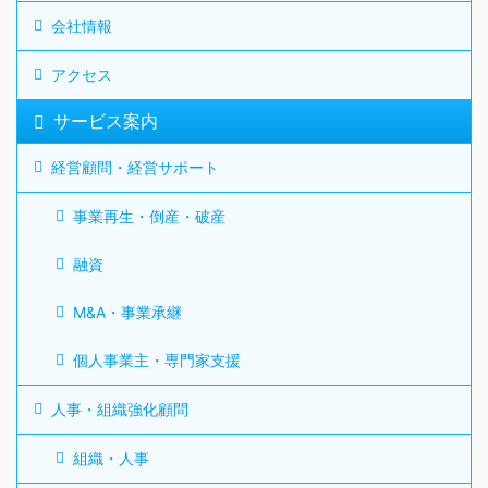
会社情報
アクセス
サービス案内
経営顧問・経営サポート
事業再生・倒産・破産
融資
M&A・事業承継
個人事業主・専門家支援
人事・組織強化顧問
組織・人事