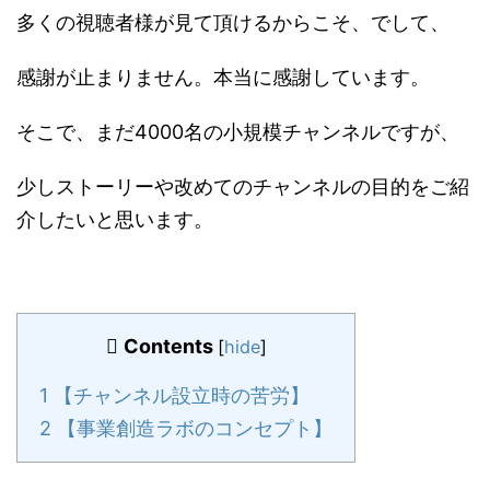
多くの視聴者様が見て頂けるからこそ、でして、
感謝が止まりません。本当に感謝しています。
そこで、まだ4000名の小規模チャンネルですが、
少しストーリーや改めてのチャンネルの目的をご紹
介したいと思います。
Contents
[
hide
]
1
【チャンネル設立時の苦労】
2
【事業創造ラボのコンセプト】