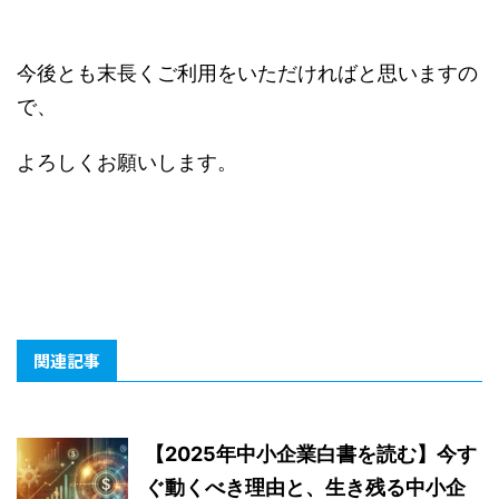
今後とも末長くご利用をいただければと思いますの
で、
よろしくお願いします。
関連記事
【2025年中小企業白書を読む】今す
ぐ動くべき理由と、生き残る中小企