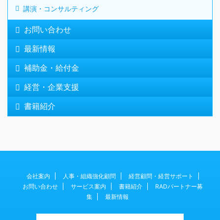
講演・コンサルティング
お問い合わせ
最新情報
補助金・給付金
経営・企業支援
書籍紹介
会社案内
人事・組織強化顧問
経営顧問・経営サポート
お問い合わせ
サービス案内
書籍紹介
RADパートナー募
集
最新情報