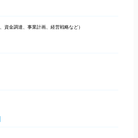
、資金調達、事業計画、経営戦略など）
】