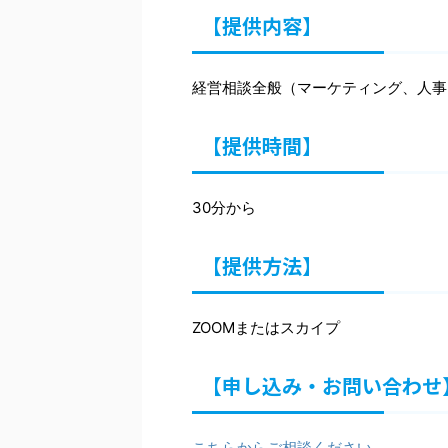
【提供内容】
経営相談全般（マーケティング、人事
【提供時間】
30分から
【提供方法】
ZOOMまたはスカイプ
【申し込み・お問い合わせ
こちらからご相談ください。