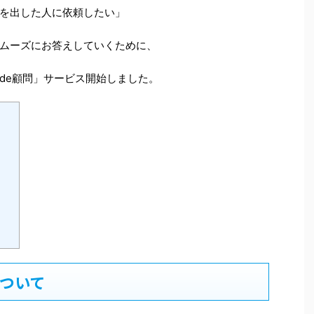
を出した人に依頼したい」
ムーズにお答えしていくために、
de顧問」サービス開始しました。
】
について