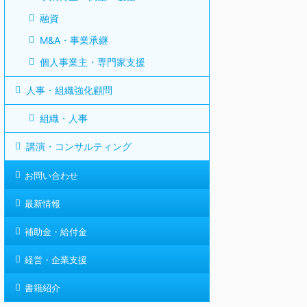
融資
M&A・事業承継
個人事業主・専門家支援
人事・組織強化顧問
組織・人事
講演・コンサルティング
お問い合わせ
最新情報
補助金・給付金
経営・企業支援
書籍紹介