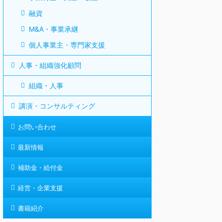
融資
M&A・事業承継
個人事業主・専門家支援
人事・組織強化顧問
組織・人事
講演・コンサルティング
お問い合わせ
最新情報
補助金・給付金
経営・企業支援
書籍紹介