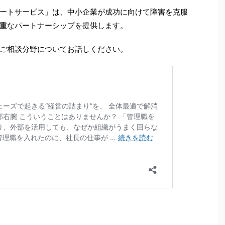
ートサービス」は、中小企業が成功に向けて障害を克服
重なパートナーシップを提供します。
ご相談分野についてお話しください。