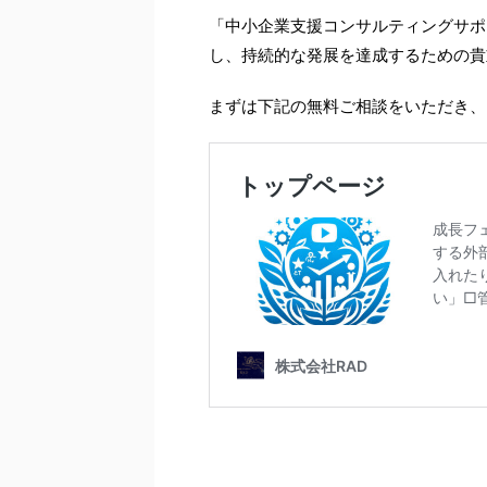
「中小企業支援コンサルティングサポ
し、持続的な発展を達成するための貴
まずは下記の無料ご相談をいただき、