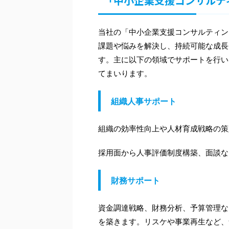
「中小企業支援コンサルテ
当社の「中小企業支援コンサルティン
課題や悩みを解決し、持続可能な成長
す。主に以下の領域でサポートを行い
てまいります。
組織人事サポート
組織の効率性向上や人材育成戦略の策
採用面から人事評価制度構築、面談な
財務サポート
資金調達戦略、財務分析、予算管理な
を築きます。リスケや事業再生など、