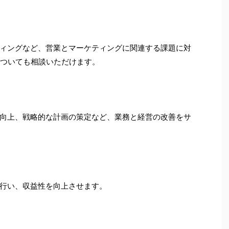
ィングなど、営業とマーケティングに関連する課題に対
についても相談いただけます。
向上、戦略的な計画の策定など、業務と経営の改善をサ
行い、収益性を向上させます。