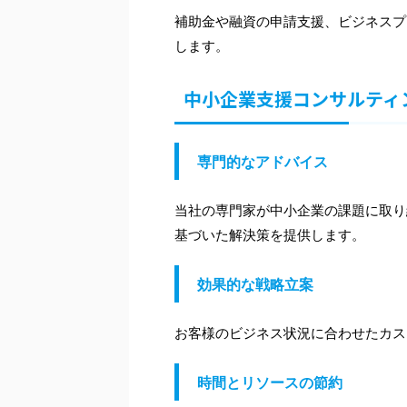
補助金や融資の申請支援、ビジネスプ
します。
中小企業支援コンサルティ
専門的なアドバイス
当社の専門家が中小企業の課題に取り
基づいた解決策を提供します。
効果的な戦略立案
お客様のビジネス状況に合わせたカス
時間とリソースの節約