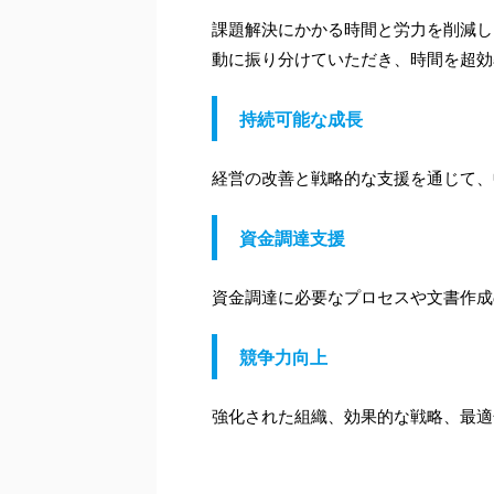
課題解決にかかる時間と労力を削減し
動に振り分けていただき、時間を超効
持続可能な成長
経営の改善と戦略的な支援を通じて、
資金調達支援
資金調達に必要なプロセスや文書作成
競争力向上
強化された組織、効果的な戦略、最適