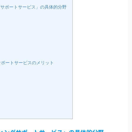
サポートサービス」の具体的分野
サポートサービスのメリット