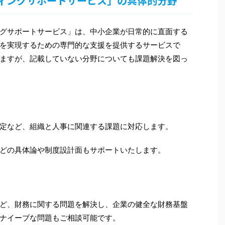
ィングサポートサービス」の具体的分野
グサポートサービス」は、中小企業が日常的に直面する
を実現するための専門的な支援を提供するサービスで
ますが、記載していない分野についても課題解決を図っ
定など、組織と人事に関連する課題に対応します。
どの具体論や制度設計面もサポートいたします。
ど、財務に関する問題を解決し、企業の健全な財務基盤
ナイーブな問題もご相談可能です。