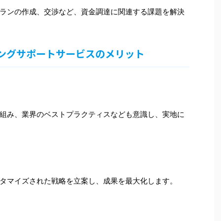
ランの作成、交渉など、資金調達に関連する課題を解決
ングサポートサービスのメリット
組み、業界のベストプラクティスなども意識し、実地に
タマイズされた戦略を立案し、成果を最大化します。