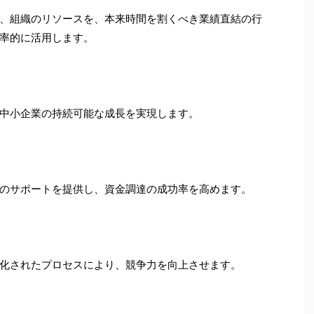
、組織のリソースを、本来時間を割くべき業績直結の行
率的に活用します。
中小企業の持続可能な成長を実現します。
のサポートを提供し、資金調達の成功率を高めます。
化されたプロセスにより、競争力を向上させます。