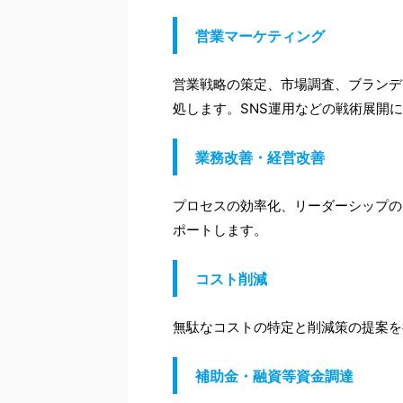
営業マーケティング
営業戦略の策定、市場調査、ブランデ
処します。SNS運用などの戦術展開
業務改善・経営改善
プロセスの効率化、リーダーシップの
ポートします。
コスト削減
無駄なコストの特定と削減策の提案を
補助金・融資等資金調達